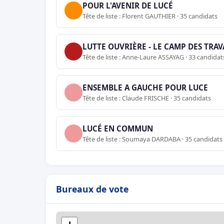
POUR L'AVENIR DE LUCÉ
Tête de liste : Florent GAUTHIER · 35 candidats
LUTTE OUVRIÈRE - LE CAMP DES TRA
Tête de liste : Anne-Laure ASSAYAG · 33 candidat
ENSEMBLE A GAUCHE POUR LUCE
Tête de liste : Claude FRISCHE · 35 candidats
LUCÉ EN COMMUN
Tête de liste : Soumaya DARDABA · 35 candidats
Bureaux de vote