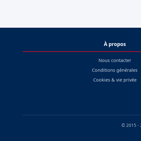
À propos
Nous contacter
Conditions générales
Cookies & vie privée
© 2015 -