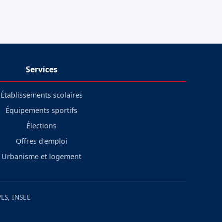
Services
Établissements scolaires
Équipements sportifs
Élections
Offres d'emploi
Urbanisme et logement
LS, INSEE