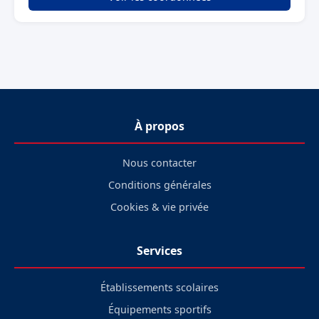
À propos
Nous contacter
Conditions générales
Cookies & vie privée
Services
Établissements scolaires
Équipements sportifs