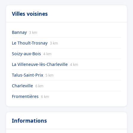
Villes voisines
Bannay
3 km
Le Thoult-Trosnay
3 km
Soizy-aux-Bois
4 km
La Villeneuve-lès-Charleville
4 km
Talus-Saint-Prix
5 km
Charleville
6 km
Fromentières
6 km
Informations