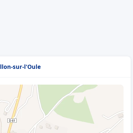
llon-sur-l'Oule