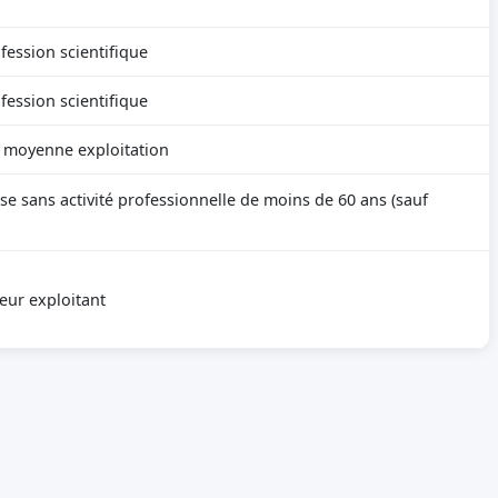
fession scientifique
fession scientifique
r moyenne exploitation
se sans activité professionnelle de moins de 60 ans (sauf
eur exploitant