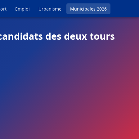
ort
Emploi
Urbanisme
Municipales 2026
candidats des deux tours