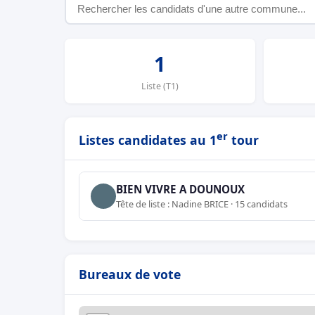
1
Liste (T1)
er
Listes candidates au 1
tour
BIEN VIVRE A DOUNOUX
Tête de liste : Nadine BRICE · 15 candidats
Bureaux de vote