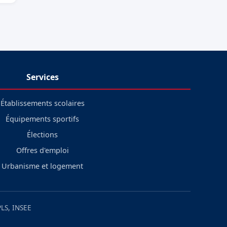
Services
Établissements scolaires
Équipements sportifs
Élections
Offres d'emploi
Urbanisme et logement
LS, INSEE