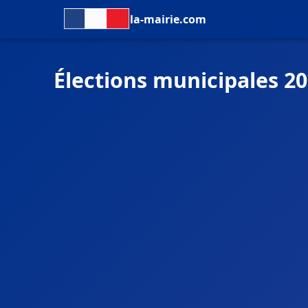
la-mairie.com
Élections municipales 2