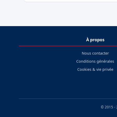
À propos
Nous contacter
Conditions générales
Cookies & vie privée
© 2015 -