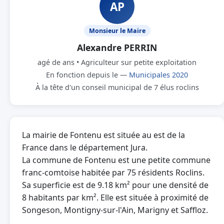
AP
Monsieur le Maire
Alexandre PERRIN
agé de ans • Agriculteur sur petite exploitation
En fonction depuis le —
Municipales 2020
À la tête d'un conseil municipal de 7 élus roclins
La mairie de Fontenu est située au est de la
France dans le département Jura.
La commune de Fontenu est une petite commune
franc-comtoise habitée par 75 résidents Roclins.
Sa superficie est de 9.18 km² pour une densité de
8 habitants par km². Elle est située à proximité de
Songeson, Montigny-sur-l'Ain, Marigny et Saffloz.