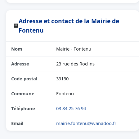
Adresse et contact de la Mairie de
🏢
Fontenu
Nom
Mairie - Fontenu
Adresse
23 rue des Roclins
Code postal
39130
Commune
Fontenu
Téléphone
03 84 25 76 94
Email
mairie.fontenu@wanadoo.fr