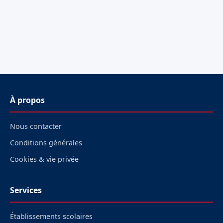
À propos
Nous contacter
Conditions générales
Cookies & vie privée
Services
Établissements scolaires