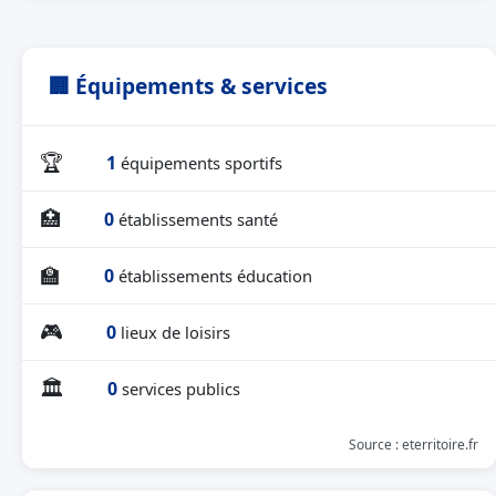
🏢 Équipements & services
🏆
1
équipements sportifs
🏥
0
établissements santé
🏫
0
établissements éducation
🎮
0
lieux de loisirs
🏛
0
services publics
Source : eterritoire.fr