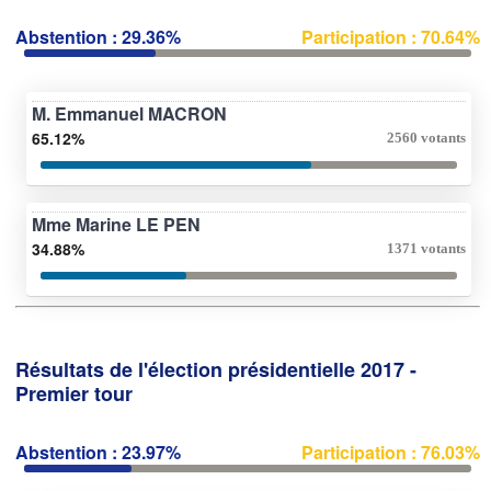
Abstention : 29.36%
Participation : 70.64%
M. Emmanuel MACRON
65.12%
2560 votants
Mme Marine LE PEN
34.88%
1371 votants
Résultats de l'élection présidentielle 2017 -
Premier tour
Abstention : 23.97%
Participation : 76.03%