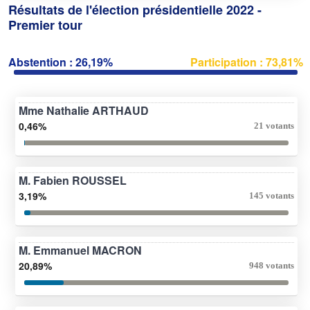
Résultats de l'élection présidentielle 2022 -
Premier tour
Abstention : 26,19%
Participation : 73,81%
Mme Nathalie ARTHAUD
0,46%
21 votants
M. Fabien ROUSSEL
3,19%
145 votants
M. Emmanuel MACRON
20,89%
948 votants