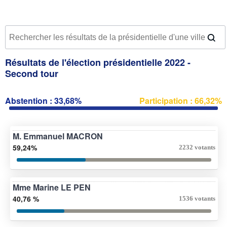
Résultats de l'élection présidentielle 2022 -
Second tour
Abstention : 33,68%
Participation : 66,32%
M. Emmanuel MACRON
59,24%
2232 votants
Mme Marine LE PEN
40,76 %
1536 votants