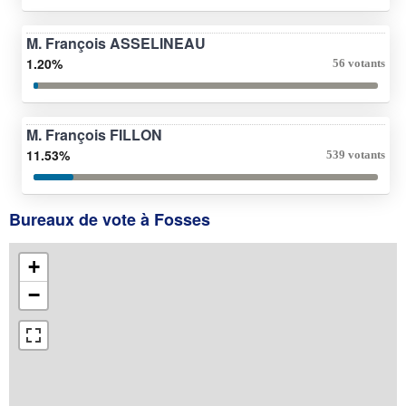
M. François ASSELINEAU
1.20%
56 votants
M. François FILLON
11.53%
539 votants
Bureaux de vote à Fosses
+
−