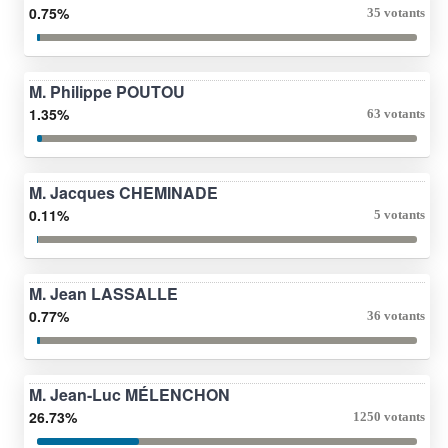
0.75%
35 votants
M. Philippe POUTOU
1.35%
63 votants
M. Jacques CHEMINADE
0.11%
5 votants
M. Jean LASSALLE
0.77%
36 votants
M. Jean-Luc MÉLENCHON
26.73%
1250 votants