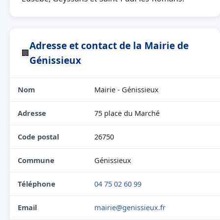
Adresse et contact de la Mairie de
🏢
Génissieux
Nom
Mairie - Génissieux
Adresse
75 place du Marché
Code postal
26750
Commune
Génissieux
Téléphone
04 75 02 60 99
Email
mairie@genissieux.fr