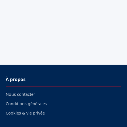
À propos
Nous contacter
Conditions générales
Cookies & vie privée