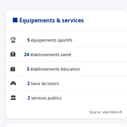
🏢 Équipements & services
🏆
5
équipements sportifs
🏥
24
établissements santé
🏫
3
établissements éducation
🎮
2
lieux de loisirs
🏛
2
services publics
Source : eterritoire.fr