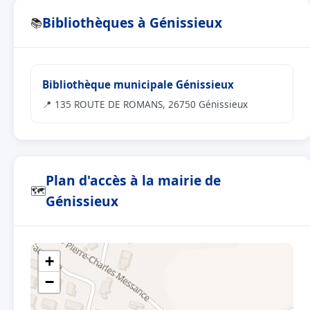
Bibliothèques à Génissieux
📚
Bibliothèque municipale Génissieux
📍 135 ROUTE DE ROMANS, 26750 Génissieux
Plan d'accès à la mairie de
🗺
Génissieux
+
−