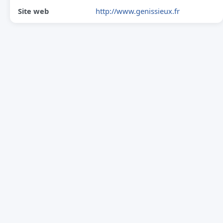
Site web
http://www.genissieux.fr