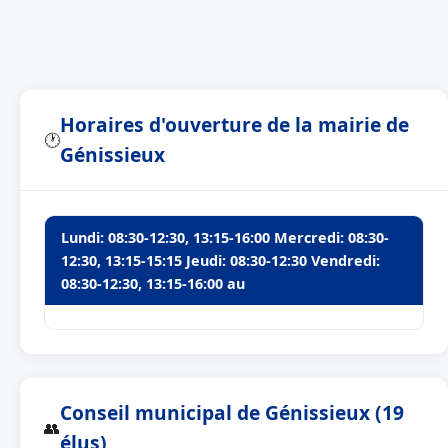
Horaires d'ouverture de la mairie de
🕐
Génissieux
Lundi: 08:30-12:30, 13:15-16:00 Mercredi: 08:30-
12:30, 13:15-15:15 Jeudi: 08:30-12:30 Vendredi:
08:30-12:30, 13:15-16:00 au
Conseil municipal de Génissieux (19
👥
élus)