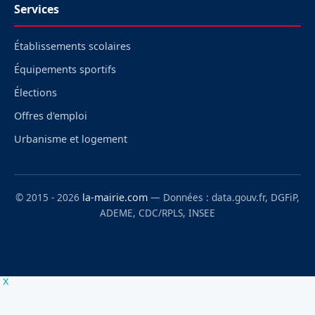
Services
Établissements scolaires
Équipements sportifs
Élections
Offres d'emploi
Urbanisme et logement
© 2015 - 2026
la-mairie.com
— Données : data.gouv.fr, DGFiP,
ADEME, CDC/RPLS, INSEE
x