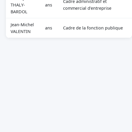
Cadre administratif et
THALY-
ans
commercial d'entreprise
BARDOL
Jean-Michel
ans
Cadre de la fonction publique
VALENTIN