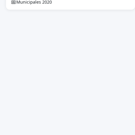
📅
Municipales 2020