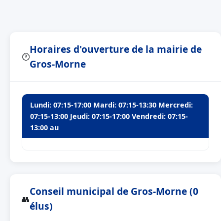
Horaires d'ouverture de la mairie de
🕐
Gros-Morne
Lundi: 07:15-17:00 Mardi: 07:15-13:30 Mercredi:
07:15-13:00 Jeudi: 07:15-17:00 Vendredi: 07:15-
13:00 au
Conseil municipal de Gros-Morne (0
👥
élus)