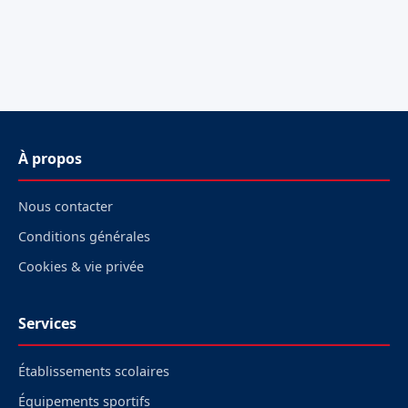
À propos
Nous contacter
Conditions générales
Cookies & vie privée
Services
Établissements scolaires
Équipements sportifs