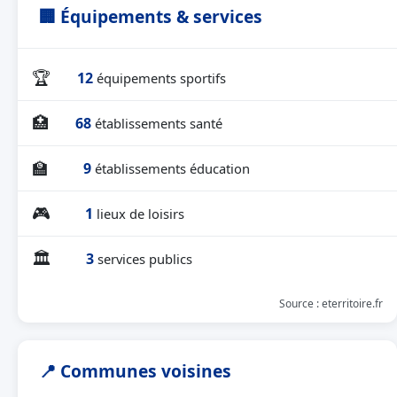
🏢 Équipements & services
🏆
12
équipements sportifs
🏥
68
établissements santé
🏫
9
établissements éducation
🎮
1
lieux de loisirs
🏛
3
services publics
Source : eterritoire.fr
📍 Communes voisines