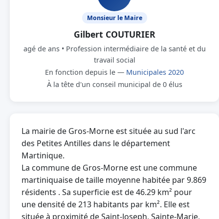
Monsieur le Maire
Gilbert COUTURIER
agé de ans • Profession intermédiaire de la santé et du
travail social
En fonction depuis le —
Municipales 2020
À la tête d'un conseil municipal de 0 élus
La mairie de Gros-Morne est située au sud l'arc
des Petites Antilles dans le département
Martinique.
La commune de Gros-Morne est une commune
martiniquaise de taille moyenne habitée par 9.869
résidents . Sa superficie est de 46.29 km² pour
une densité de 213 habitants par km². Elle est
située à proximité de Saint-Joseph, Sainte-Marie,