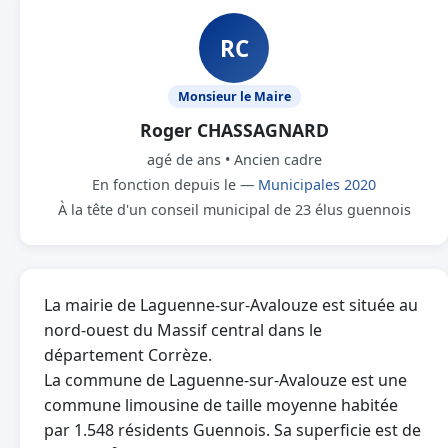
RC
Monsieur le Maire
Roger CHASSAGNARD
agé de ans • Ancien cadre
En fonction depuis le —
Municipales 2020
À la tête d'un conseil municipal de 23 élus guennois
La mairie de Laguenne-sur-Avalouze est située au
nord-ouest du Massif central dans le
département Corrèze.
La commune de Laguenne-sur-Avalouze est une
commune limousine de taille moyenne habitée
par 1.548 résidents Guennois. Sa superficie est de