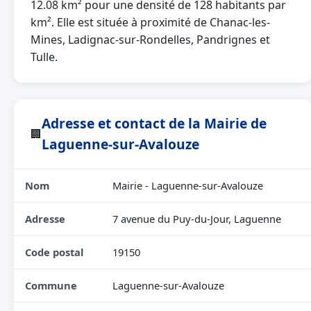
12.08 km² pour une densité de 128 habitants par
km². Elle est située à proximité de Chanac-les-
Mines, Ladignac-sur-Rondelles, Pandrignes et
Tulle.
Adresse et contact de la Mairie de
🏢
Laguenne-sur-Avalouze
Nom
Mairie - Laguenne-sur-Avalouze
Adresse
7 avenue du Puy-du-Jour, Laguenne
Code postal
19150
Commune
Laguenne-sur-Avalouze