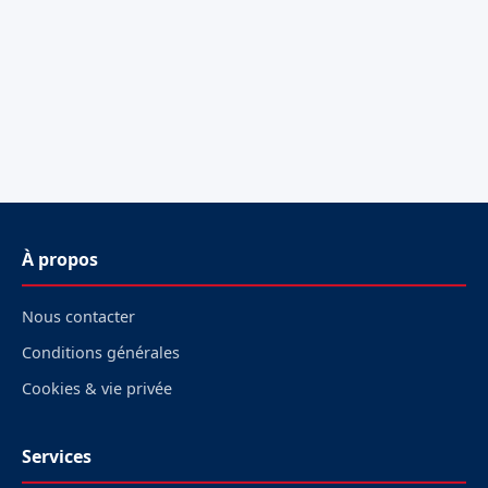
À propos
Nous contacter
Conditions générales
Cookies & vie privée
Services