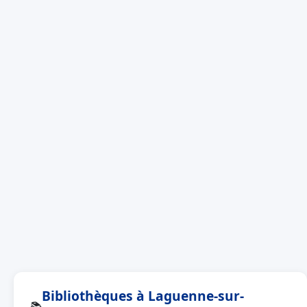
Bibliothèques à Laguenne-sur-
📚