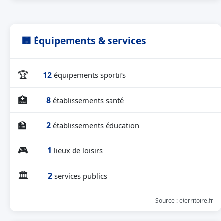
🏢 Équipements & services
🏆
12
équipements sportifs
🏥
8
établissements santé
🏫
2
établissements éducation
🎮
1
lieux de loisirs
🏛
2
services publics
Source : eterritoire.fr