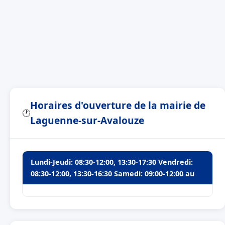
Horaires d'ouverture de la mairie de
🕐
Laguenne-sur-Avalouze
Lundi-Jeudi: 08:30-12:00, 13:30-17:30 Vendredi:
08:30-12:00, 13:30-16:30 Samedi: 09:00-12:00 au