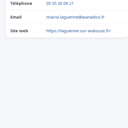
Téléphone
05 55 20 09 21
Email
mairie.laguenne@wanadoo.fr
Site web
https://laguenne-sur-avalouze.fr/