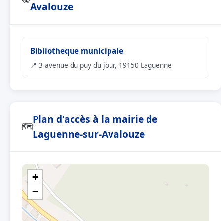
Avalouze
Bibliotheque municipale
📍 3 avenue du puy du jour, 19150 Laguenne
Plan d'accès à la mairie de
🗺
Laguenne-sur-Avalouze
+
−