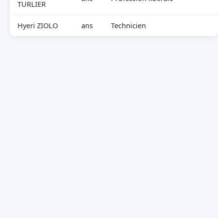
TURLIER
Hyeri ZIOLO
ans
Technicien