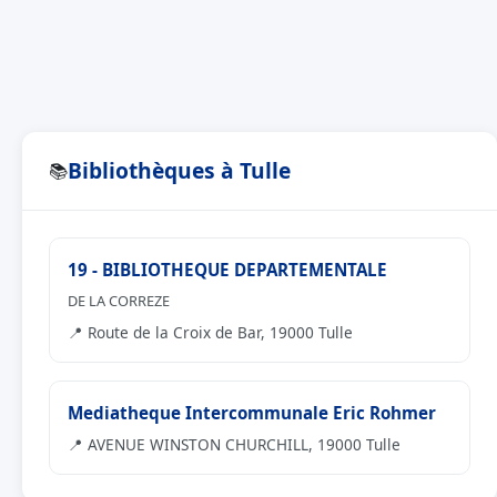
Bibliothèques à Tulle
📚
19 - BIBLIOTHEQUE DEPARTEMENTALE
DE LA CORREZE
📍 Route de la Croix de Bar, 19000 Tulle
Mediatheque Intercommunale Eric Rohmer
📍 AVENUE WINSTON CHURCHILL, 19000 Tulle