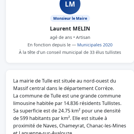
LM
Monsieur le Maire
Laurent MELIN
agé de ans • Artisan
En fonction depuis le —
Municipales 2020
À la tête d'un conseil municipal de 33 élus tullistes
La mairie de Tulle est située au nord-ouest du
Massif central dans le département Corrèze.
La commune de Tulle est une grande commune
limousine habitée par 14.836 résidents Tullistes.
Sa superficie est de 24.75 km² pour une densité
de 599 habitants par km². Elle est située à
proximité de Naves, Chameyrat, Chanac-les-Mines
et Laguenne-sur-Avalouze.