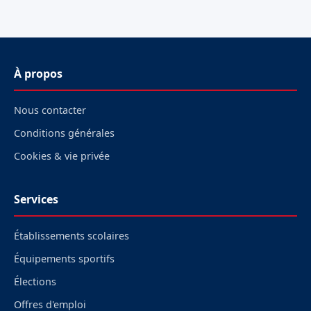
À propos
Nous contacter
Conditions générales
Cookies & vie privée
Services
Établissements scolaires
Équipements sportifs
Élections
Offres d'emploi