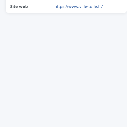
Site web
https://www.ville-tulle.fr/