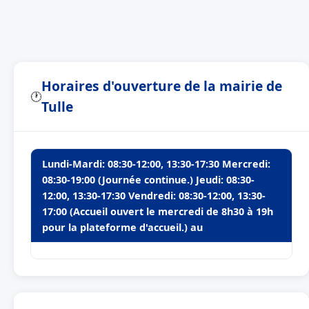
Horaires d'ouverture de la mairie de
🕐
Tulle
Lundi-Mardi: 08:30-12:00, 13:30-17:30 Mercredi:
08:30-19:00 (Journée continue.) Jeudi: 08:30-
12:00, 13:30-17:30 Vendredi: 08:30-12:00, 13:30-
17:00 (Accueil ouvert le mercredi de 8h30 à 19h
pour la plateforme d'accueil.) au