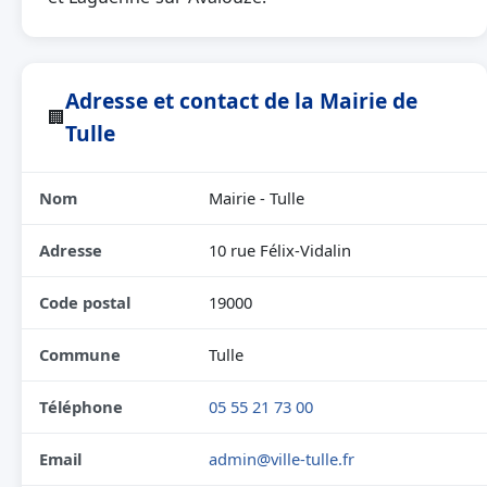
Adresse et contact de la Mairie de
🏢
Tulle
Nom
Mairie - Tulle
Adresse
10 rue Félix-Vidalin
Code postal
19000
Commune
Tulle
Téléphone
05 55 21 73 00
Email
admin@ville-tulle.fr