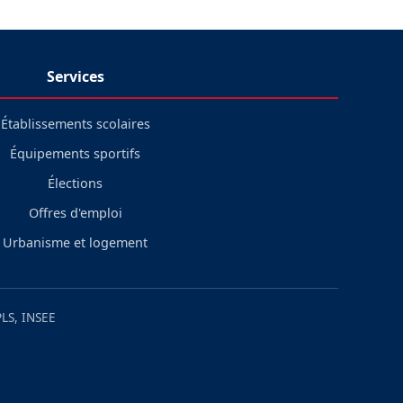
Services
Établissements scolaires
Équipements sportifs
Élections
Offres d'emploi
Urbanisme et logement
LS, INSEE