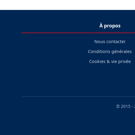
À propos
Nous contacter
Conditions générales
Cookies & vie privée
© 2015 -