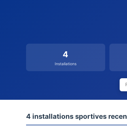
4
Installations
4 installations sportives rece