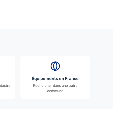
Équipements en France
dastre
Rechercher dans une autre
commune