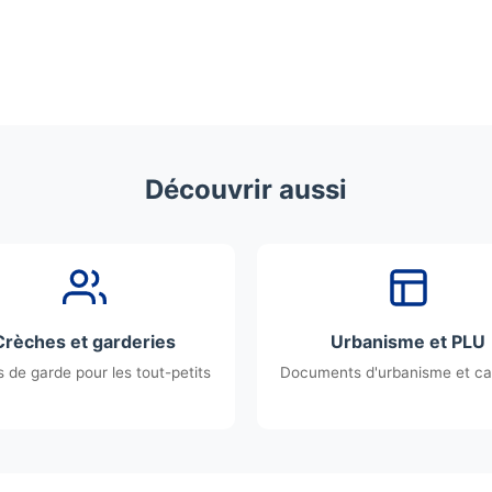
Découvrir aussi
Crèches et garderies
Urbanisme et PLU
 de garde pour les tout-petits
Documents d'urbanisme et ca