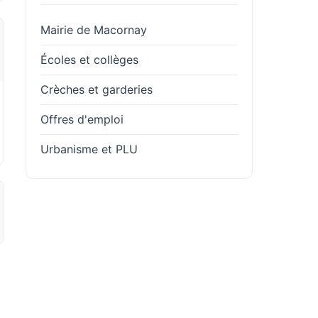
Mairie de Macornay
Écoles et collèges
Crèches et garderies
Offres d'emploi
Urbanisme et PLU