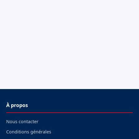
À propos
Nous contacter
Conditions générales