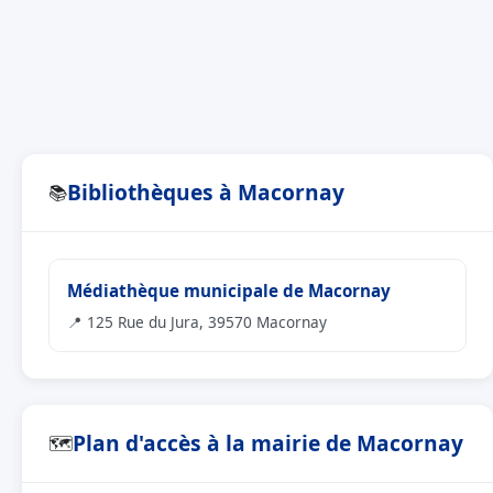
Bibliothèques à Macornay
📚
Médiathèque municipale de Macornay
📍 125 Rue du Jura, 39570 Macornay
Plan d'accès à la mairie de Macornay
🗺