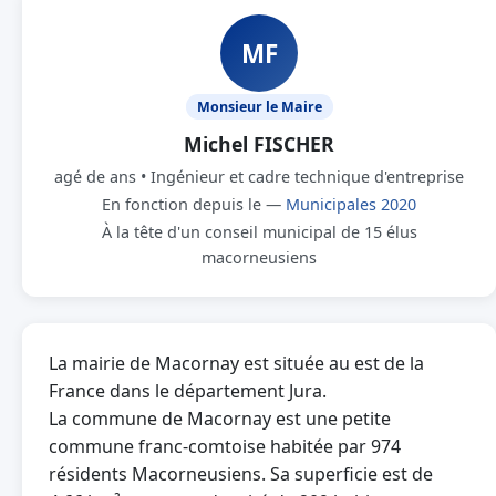
MF
Monsieur le Maire
Michel FISCHER
agé de ans • Ingénieur et cadre technique d'entreprise
En fonction depuis le —
Municipales 2020
À la tête d'un conseil municipal de 15 élus
macorneusiens
La mairie de Macornay est située au est de la
France dans le département Jura.
La commune de Macornay est une petite
commune franc-comtoise habitée par 974
résidents Macorneusiens. Sa superficie est de