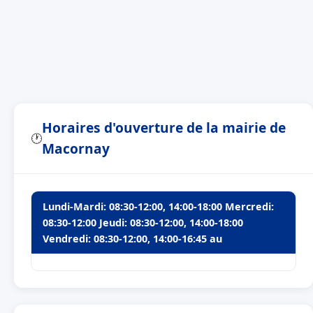
Horaires d'ouverture de la mairie de
🕐
Macornay
Lundi-Mardi: 08:30-12:00, 14:00-18:00 Mercredi:
08:30-12:00 Jeudi: 08:30-12:00, 14:00-18:00
Vendredi: 08:30-12:00, 14:00-16:45 au