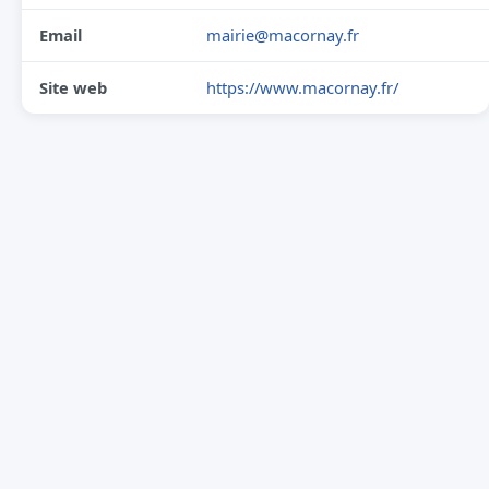
Email
mairie@macornay.fr
Site web
https://www.macornay.fr/