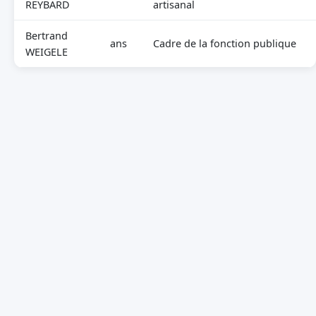
REYBARD
artisanal
Bertrand
ans
Cadre de la fonction publique
WEIGELE