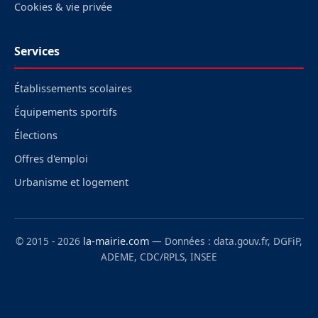
Cookies & vie privée
Services
Établissements scolaires
Équipements sportifs
Élections
Offres d'emploi
Urbanisme et logement
© 2015 - 2026
la-mairie.com
— Données : data.gouv.fr, DGFiP,
ADEME, CDC/RPLS, INSEE