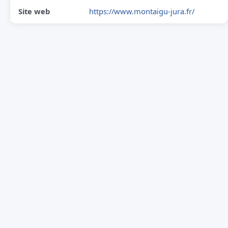
Site web
https://www.montaigu-jura.fr/