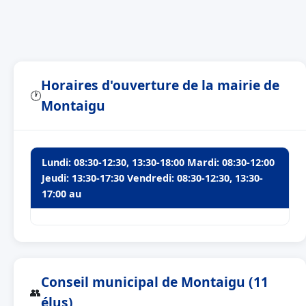
Horaires d'ouverture de la mairie de
🕐
Montaigu
Lundi: 08:30-12:30, 13:30-18:00 Mardi: 08:30-12:00
Jeudi: 13:30-17:30 Vendredi: 08:30-12:30, 13:30-
17:00 au
Conseil municipal de Montaigu (11
👥
élus)