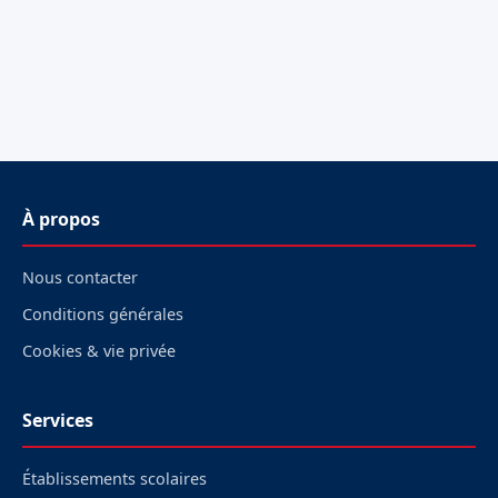
À propos
Nous contacter
Conditions générales
Cookies & vie privée
Services
Établissements scolaires