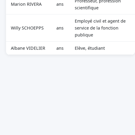
Professeur, profession
Marion RIVERA
ans
scientifique
Employé civil et agent de
Willy SCHOEPPS
ans
service de la fonction
publique
Albane VIDELIER
ans
Elève, étudiant