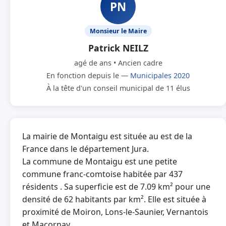
PN
Monsieur le Maire
Patrick NEILZ
agé de ans • Ancien cadre
En fonction depuis le —
Municipales 2020
À la tête d'un conseil municipal de 11 élus
La mairie de Montaigu est située au est de la
France dans le département Jura.
La commune de Montaigu est une petite
commune franc-comtoise habitée par 437
résidents . Sa superficie est de 7.09 km² pour une
densité de 62 habitants par km². Elle est située à
proximité de Moiron, Lons-le-Saunier, Vernantois
et Macornay.