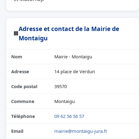
Adresse et contact de la Mairie de
🏢
Montaigu
Nom
Mairie - Montaigu
Adresse
14 place de Verdun
Code postal
39570
Commune
Montaigu
Téléphone
09 62 56 56 57
Email
mairie@montaigu-jura.fr