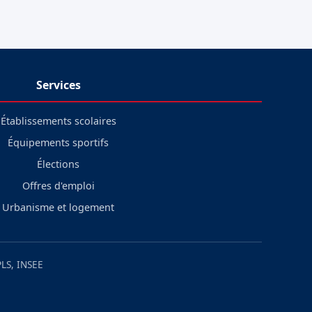
Services
Établissements scolaires
Équipements sportifs
Élections
Offres d'emploi
Urbanisme et logement
LS, INSEE