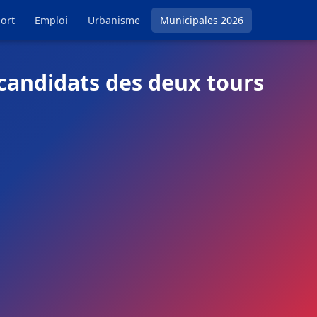
ort
Emploi
Urbanisme
Municipales 2026
 candidats des deux tours