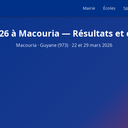
Mairie
Écoles
Sp
26 à Macouria — Résultats et
Macouria · Guyane (973) · 22 et 29 mars 2026