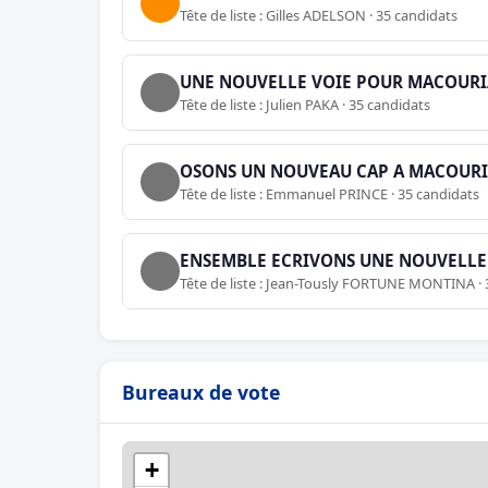
Tête de liste : Gilles ADELSON · 35 candidats
UNE NOUVELLE VOIE POUR MACOURI
Tête de liste : Julien PAKA · 35 candidats
OSONS UN NOUVEAU CAP A MACOUR
Tête de liste : Emmanuel PRINCE · 35 candidats
ENSEMBLE ECRIVONS UNE NOUVELLE
Tête de liste : Jean-Tously FORTUNE MONTINA · 
Bureaux de vote
+