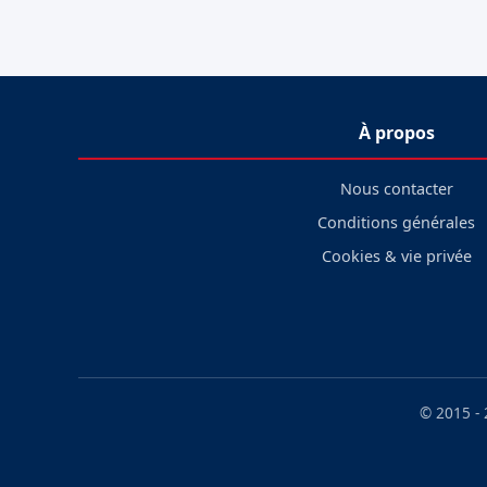
À propos
Nous contacter
Conditions générales
Cookies & vie privée
© 2015 -