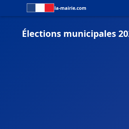
la-mairie.com
Élections municipales 20