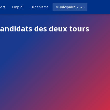
ort
Emploi
Urbanisme
Municipales 2026
candidats des deux tours