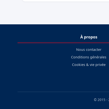
À propos
Nous contacter
Conditions générales
Cookies & vie privée
© 2015 -