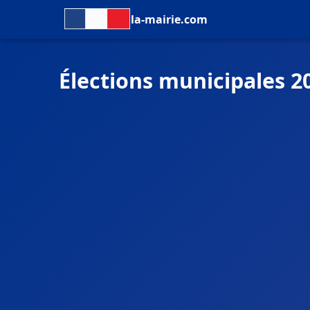
la-mairie.com
Élections municipales 2