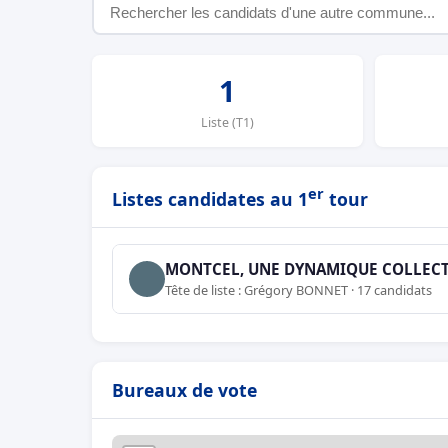
1
Liste (T1)
er
Listes candidates au 1
tour
MONTCEL, UNE DYNAMIQUE COLLECT
Tête de liste : Grégory BONNET · 17 candidats
Bureaux de vote