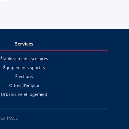
Services
Établissements scolaires
Équipements sportifs
Élections
Offres d'emploi
Urbanisme et logement
LS, INSEE