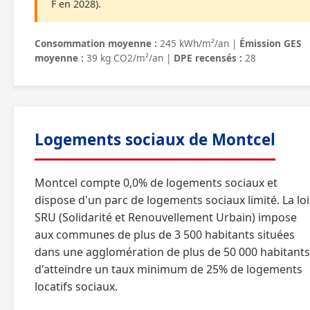
F en 2028).
Consommation moyenne :
245 kWh/m²/an |
Émission GES
moyenne :
39 kg CO2/m²/an |
DPE recensés :
28
Logements sociaux de Montcel
Montcel compte 0,0% de logements sociaux et
dispose d'un parc de logements sociaux limité. La loi
SRU (Solidarité et Renouvellement Urbain) impose
aux communes de plus de 3 500 habitants situées
dans une agglomération de plus de 50 000 habitants
d'atteindre un taux minimum de 25% de logements
locatifs sociaux.