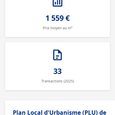
1 559 €
Prix moyen au m²
33
Transactions (2025)
Plan Local d'Urbanisme (PLU) de