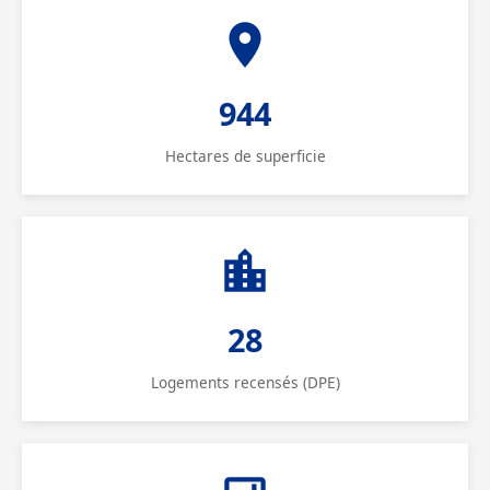
944
Hectares de superficie
28
Logements recensés (DPE)