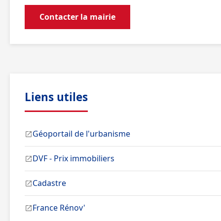
Contacter la mairie
Liens utiles
Géoportail de l'urbanisme
DVF - Prix immobiliers
Cadastre
France Rénov'