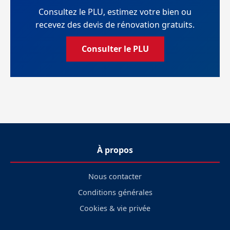
Consultez le PLU, estimez votre bien ou
recevez des devis de rénovation gratuits.
Consulter le PLU
À propos
Nous contacter
Conditions générales
Cookies & vie privée