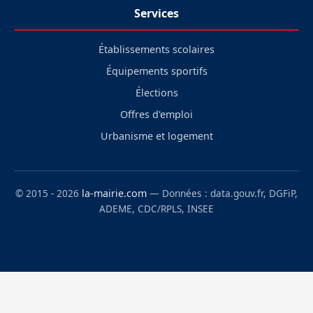
Services
Établissements scolaires
Équipements sportifs
Élections
Offres d'emploi
Urbanisme et logement
© 2015 - 2026
la-mairie.com
— Données : data.gouv.fr, DGFiP,
ADEME, CDC/RPLS, INSEE