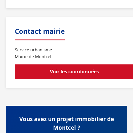
Contact mairie
Service urbanisme
Mairie de Montcel
Voir les coordonnées
Vous avez un projet immobilier de
Montcel ?