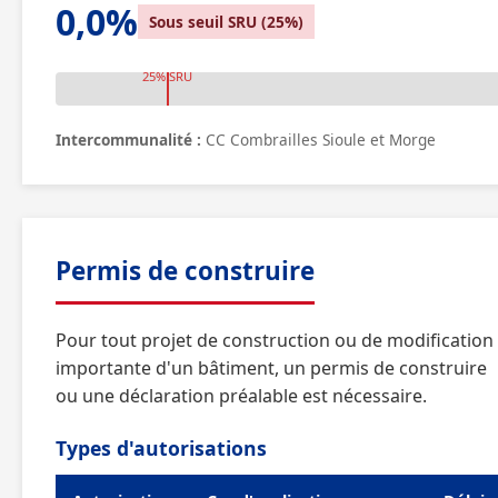
0,0%
Sous seuil SRU (25%)
25% SRU
Intercommunalité :
CC Combrailles Sioule et Morge
Permis de construire
Pour tout projet de construction ou de modification
importante d'un bâtiment, un permis de construire
ou une déclaration préalable est nécessaire.
Types d'autorisations