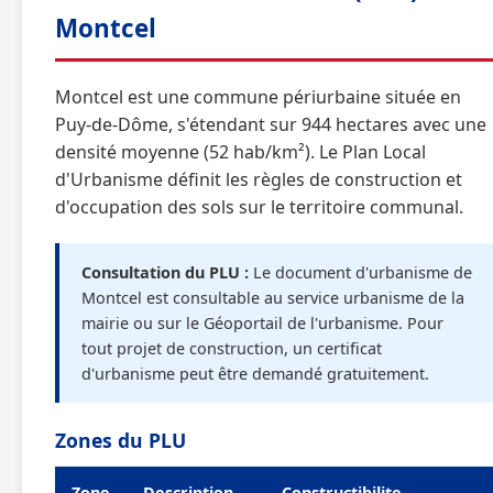
Montcel
Montcel est une commune périurbaine située en
Puy-de-Dôme, s'étendant sur 944 hectares avec une
densité moyenne (52 hab/km²). Le Plan Local
d'Urbanisme définit les règles de construction et
d'occupation des sols sur le territoire communal.
Consultation du PLU :
Le document d'urbanisme de
Montcel est consultable au service urbanisme de la
mairie ou sur le Géoportail de l'urbanisme. Pour
tout projet de construction, un certificat
d'urbanisme peut être demandé gratuitement.
Zones du PLU
Zone
Description
Constructibilite