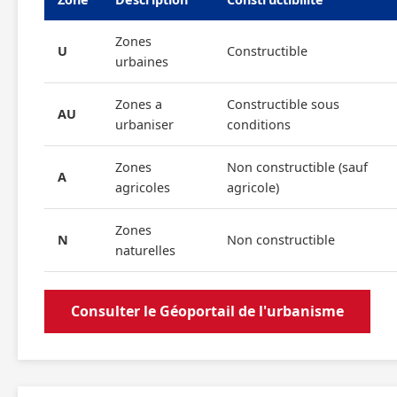
Zones
U
Constructible
urbaines
Zones a
Constructible sous
AU
urbaniser
conditions
Zones
Non constructible (sauf
A
agricoles
agricole)
Zones
N
Non constructible
naturelles
Consulter le Géoportail de l'urbanisme