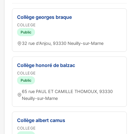
Collège georges braque
COLLEGE
Public
32 rue d'Anjou, 93330 Neuilly-sur-Marne
Collège honoré de balzac
COLLEGE
Public
65 rue PAUL ET CAMILLE THOMOUX, 93330
Neuilly-sur-Marne
Collège albert camus
COLLEGE