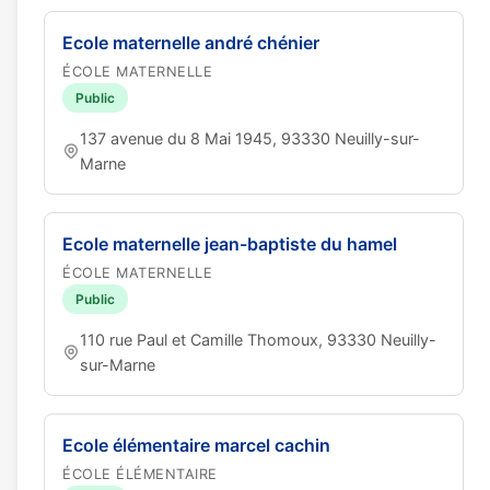
Ecole maternelle andré chénier
ÉCOLE MATERNELLE
Public
137 avenue du 8 Mai 1945, 93330 Neuilly-sur-
Marne
Ecole maternelle jean-baptiste du hamel
ÉCOLE MATERNELLE
Public
110 rue Paul et Camille Thomoux, 93330 Neuilly-
sur-Marne
Ecole élémentaire marcel cachin
ÉCOLE ÉLÉMENTAIRE