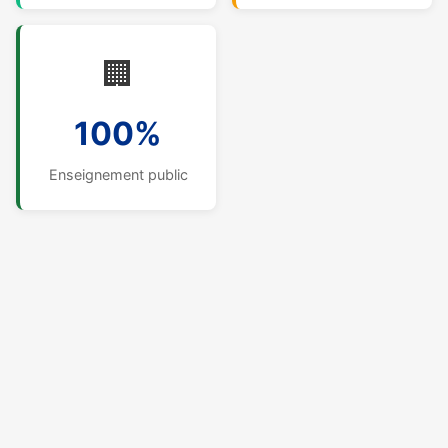
🏢
100%
Enseignement public