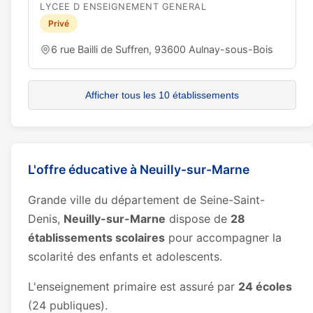
LYCEE D ENSEIGNEMENT GENERAL
Privé
6 rue Bailli de Suffren, 93600 Aulnay-sous-Bois
Afficher tous les 10 établissements
L'offre éducative à Neuilly-sur-Marne
Grande ville du département de Seine-Saint-
Denis,
Neuilly-sur-Marne
dispose de
28
établissements scolaires
pour accompagner la
scolarité des enfants et adolescents.
L'enseignement primaire est assuré par
24 écoles
(24 publiques).