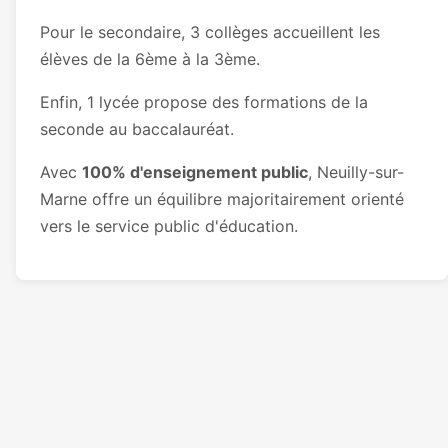
Pour le secondaire, 3 collèges accueillent les
élèves de la 6ème à la 3ème.
Enfin, 1 lycée propose des formations de la
seconde au baccalauréat.
Avec
100% d'enseignement public
, Neuilly-sur-
Marne offre un équilibre majoritairement orienté
vers le service public d'éducation.