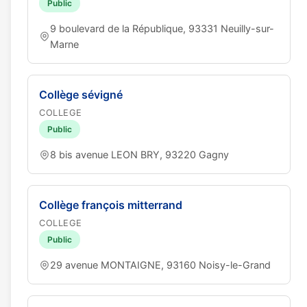
Public
9 boulevard de la République, 93331 Neuilly-sur-
Marne
Collège sévigné
COLLEGE
Public
8 bis avenue LEON BRY, 93220 Gagny
Collège françois mitterrand
COLLEGE
Public
29 avenue MONTAIGNE, 93160 Noisy-le-Grand