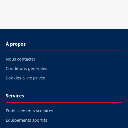
À propos
Nous contacter
Conditions générales
Cookies & vie privée
Services
Établissements scolaires
Équipements sportifs