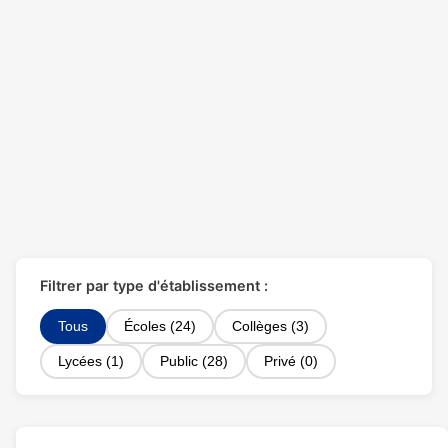
Filtrer par type d'établissement :
Tous
Écoles (24)
Collèges (3)
Lycées (1)
Public (28)
Privé (0)