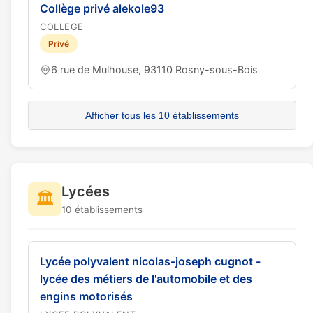
Collège privé alekole93
COLLEGE
Privé
6 rue de Mulhouse, 93110 Rosny-sous-Bois
Afficher tous les 10 établissements
Lycées
🏛️
10 établissements
Lycée polyvalent nicolas-joseph cugnot -
lycée des métiers de l'automobile et des
engins motorisés