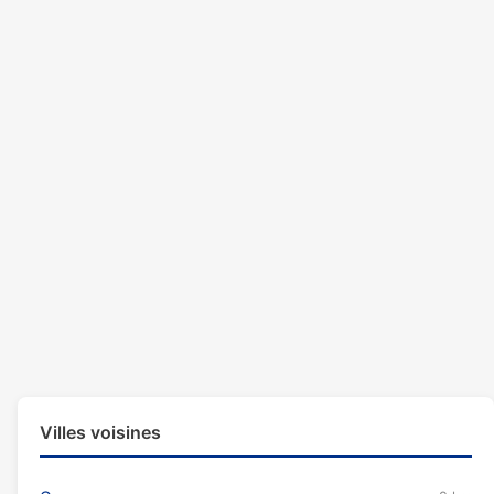
Villes voisines