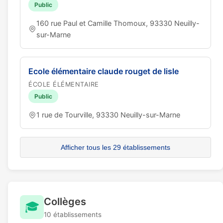
Public
160 rue Paul et Camille Thomoux, 93330 Neuilly-
sur-Marne
Ecole élémentaire claude rouget de lisle
ÉCOLE ÉLÉMENTAIRE
Public
1 rue de Tourville, 93330 Neuilly-sur-Marne
Afficher tous les 29 établissements
Collèges
🎓
10 établissements