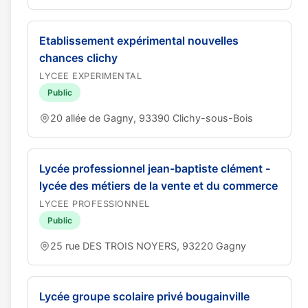
Etablissement expérimental nouvelles
chances clichy
LYCEE EXPERIMENTAL
Public
20 allée de Gagny, 93390 Clichy-sous-Bois
Lycée professionnel jean-baptiste clément -
lycée des métiers de la vente et du commerce
LYCEE PROFESSIONNEL
Public
25 rue DES TROIS NOYERS, 93220 Gagny
Lycée groupe scolaire privé bougainville