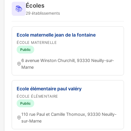
Écoles
📚
29 établissements
Ecole maternelle jean de la fontaine
ÉCOLE MATERNELLE
Public
6 avenue Winston Churchill, 93330 Neuilly-sur-
Marne
Ecole élémentaire paul valéry
ÉCOLE ÉLÉMENTAIRE
Public
110 rue Paul et Camille Thomoux, 93330 Neuilly-
sur-Marne