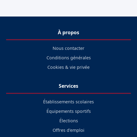
À propos
Nous contacter
Conditions générales
Cookies & vie privée
Services
Établissements scolaires
Équipements sportifs
Élections
Offres d'emploi