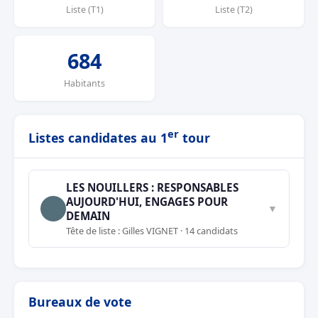
Liste (T1)
Liste (T2)
684
Habitants
er
Listes candidates au 1
tour
LES NOUILLERS : RESPONSABLES
AUJOURD'HUI, ENGAGES POUR
▼
DEMAIN
Tête de liste : Gilles VIGNET · 14 candidats
Bureaux de vote