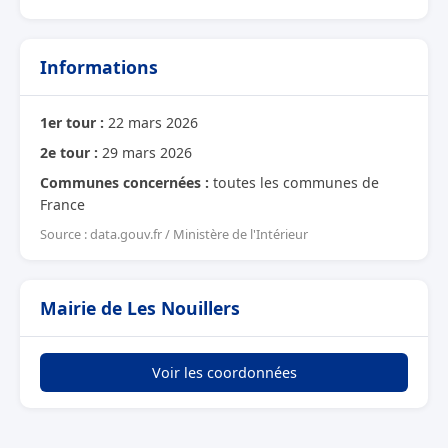
Informations
1er tour :
22 mars 2026
2e tour :
29 mars 2026
Communes concernées :
toutes les communes de
France
Source : data.gouv.fr / Ministère de l'Intérieur
Mairie de Les Nouillers
Voir les coordonnées