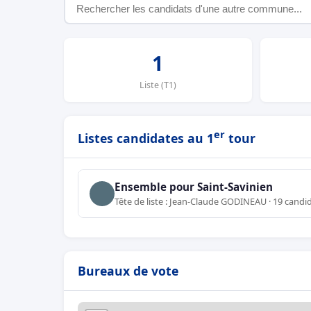
1
Liste (T1)
er
Listes candidates au 1
tour
Ensemble pour Saint-Savinien
Tête de liste : Jean-Claude GODINEAU · 19 candi
Bureaux de vote