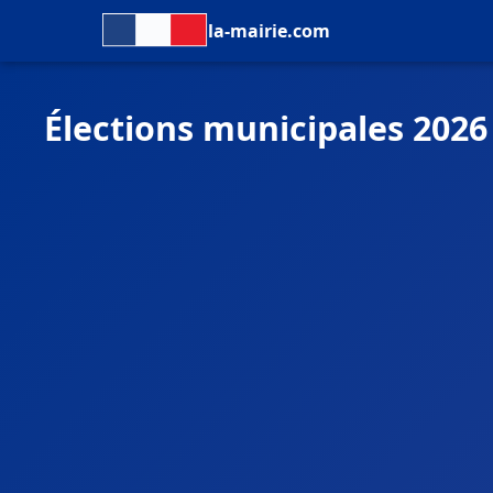
la-mairie.com
Élections municipales 2026