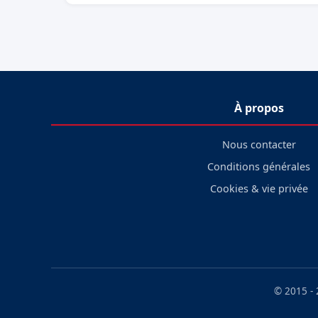
À propos
Nous contacter
Conditions générales
Cookies & vie privée
© 2015 -