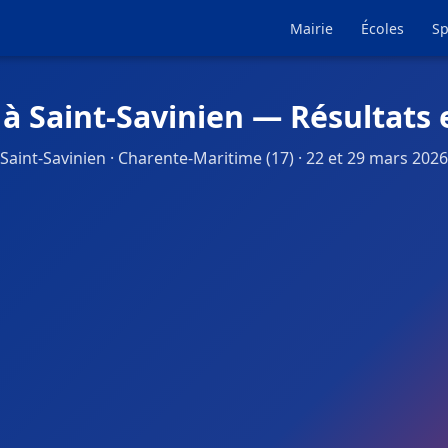
Mairie
Écoles
Sp
 à Saint-Savinien — Résultats 
Saint-Savinien · Charente-Maritime (17) · 22 et 29 mars 2026