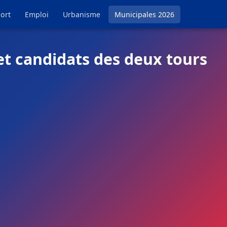
ort
Emploi
Urbanisme
Municipales 2026
et candidats des deux tours