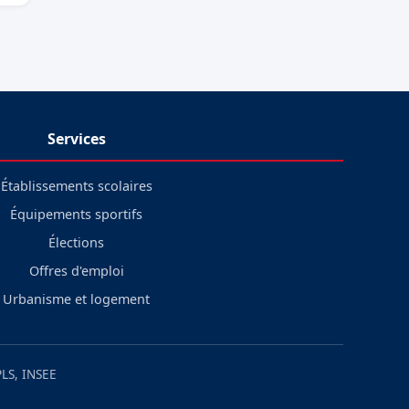
Services
Établissements scolaires
Équipements sportifs
Élections
Offres d'emploi
Urbanisme et logement
LS, INSEE