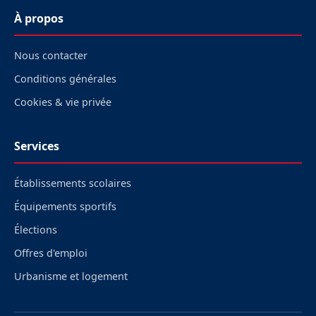
À propos
Nous contacter
Conditions générales
Cookies & vie privée
Services
Établissements scolaires
Équipements sportifs
Élections
Offres d'emploi
Urbanisme et logement