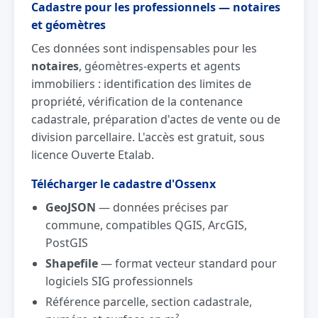
Cadastre pour les professionnels — notaires
et géomètres
Ces données sont indispensables pour les
notaires
, géomètres-experts et agents
immobiliers : identification des limites de
propriété, vérification de la contenance
cadastrale, préparation d'actes de vente ou de
division parcellaire. L'accès est gratuit, sous
licence Ouverte Etalab.
Télécharger le cadastre d'Ossenx
GeoJSON
— données précises par
commune, compatibles QGIS, ArcGIS,
PostGIS
Shapefile
— format vecteur standard pour
logiciels SIG professionnels
Référence parcelle, section cadastrale,