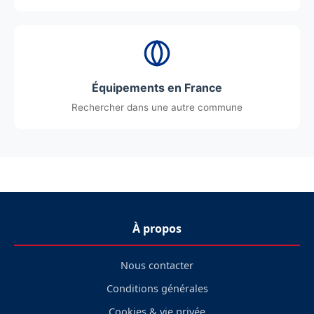
Équipements en France
Rechercher dans une autre commune
À propos
Nous contacter
Conditions générales
Cookies & vie privée