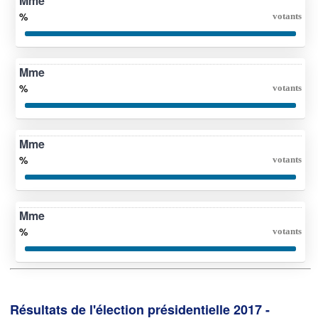
Mme
%
votants
Mme
%
votants
Mme
%
votants
Mme
%
votants
Résultats de l'élection présidentielle 2017 -