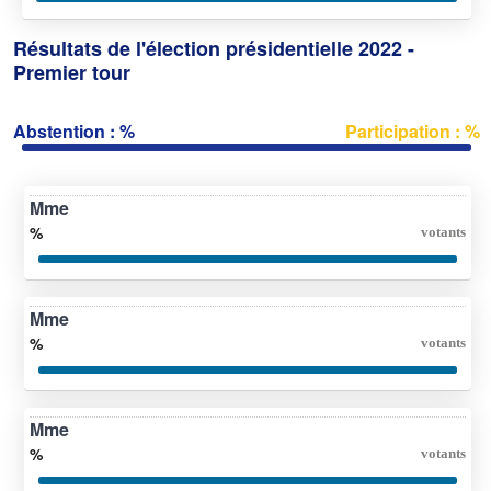
Résultats de l'élection présidentielle 2022 -
Premier tour
Abstention : %
Participation : %
Mme
%
votants
Mme
%
votants
Mme
%
votants