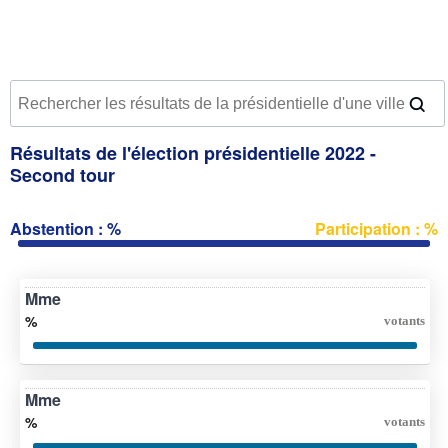
Résultats de l'élection présidentielle 2022 -
Second tour
Abstention : %
Participation : %
Mme
%
votants
Mme
%
votants