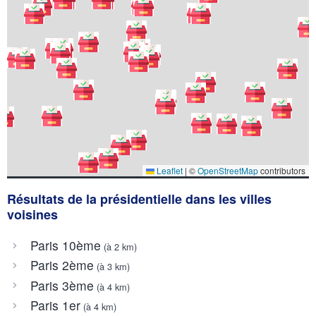
Leaflet
|
©
OpenStreetMap
contributors
Résultats de la présidentielle dans les villes
voisines
Paris 10ème
(à 2 km)
Paris 2ème
(à 3 km)
Paris 3ème
(à 4 km)
Paris 1er
(à 4 km)