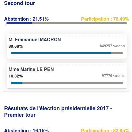
Second tour
Abstention : 21.51%
Participation : 78.49%
M. Emmanuel MACRON
89.68%
849257 votants
Mme Marine LE PEN
10.32%
97770 votants
Résultats de l'élection présidentielle 2017 -
Premier tour
Abstention : 16.15%
Participation : 83.85%