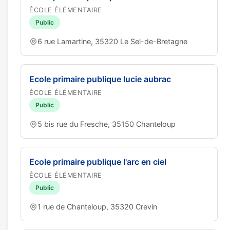
ÉCOLE ÉLÉMENTAIRE
Public
6 rue Lamartine, 35320 Le Sel-de-Bretagne
Ecole primaire publique lucie aubrac
ÉCOLE ÉLÉMENTAIRE
Public
5 bis rue du Fresche, 35150 Chanteloup
Ecole primaire publique l'arc en ciel
ÉCOLE ÉLÉMENTAIRE
Public
1 rue de Chanteloup, 35320 Crevin