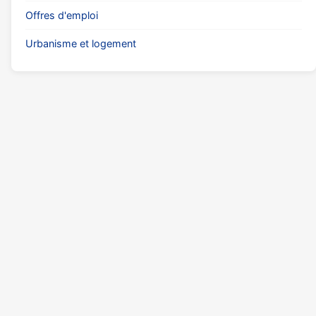
Offres d'emploi
Urbanisme et logement