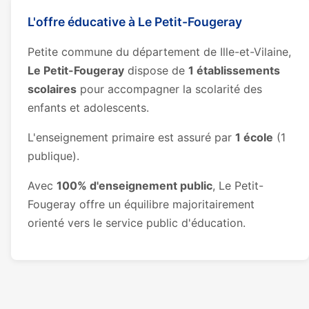
L'offre éducative à Le Petit-Fougeray
Petite commune du département de Ille-et-Vilaine,
Le Petit-Fougeray
dispose de
1 établissements
scolaires
pour accompagner la scolarité des
enfants et adolescents.
L'enseignement primaire est assuré par
1 école
(1
publique).
Avec
100% d'enseignement public
, Le Petit-
Fougeray offre un équilibre majoritairement
orienté vers le service public d'éducation.