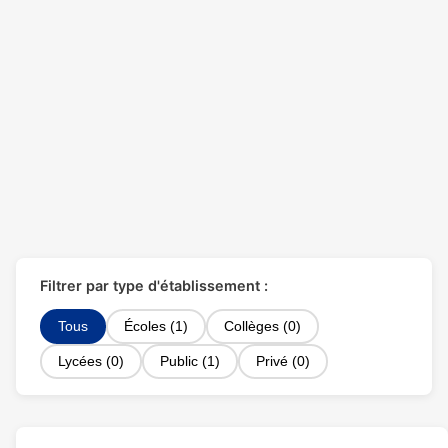
Filtrer par type d'établissement :
Tous
Écoles (1)
Collèges (0)
Lycées (0)
Public (1)
Privé (0)