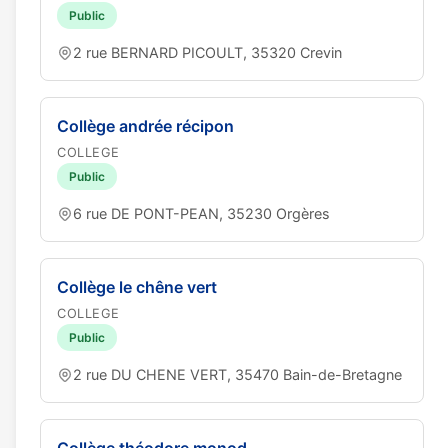
Public
2 rue BERNARD PICOULT, 35320 Crevin
Collège andrée récipon
COLLEGE
Public
6 rue DE PONT-PEAN, 35230 Orgères
Collège le chêne vert
COLLEGE
Public
2 rue DU CHENE VERT, 35470 Bain-de-Bretagne