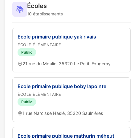
Écoles
📚
10 établissements
Ecole primaire publique yak rivais
ÉCOLE ÉLÉMENTAIRE
Public
21 rue du Moulin, 35320 Le Petit-Fougeray
Ecole primaire publique boby lapointe
ÉCOLE ÉLÉMENTAIRE
Public
1 rue Narcisse Haslé, 35320 Saulnières
Ecole primaire publique mathurin méheut