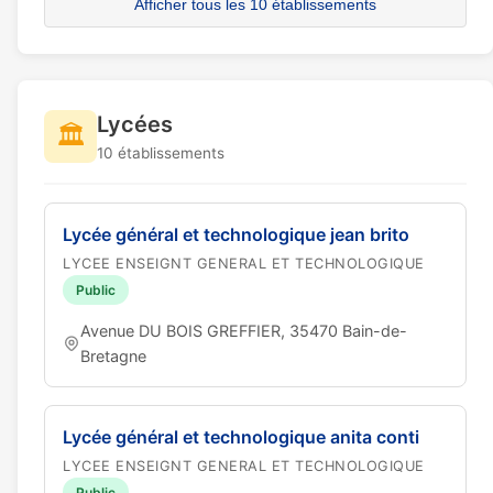
Afficher tous les 10 établissements
Lycées
🏛️
10 établissements
Lycée général et technologique jean brito
LYCEE ENSEIGNT GENERAL ET TECHNOLOGIQUE
Public
Avenue DU BOIS GREFFIER, 35470 Bain-de-
Bretagne
Lycée général et technologique anita conti
LYCEE ENSEIGNT GENERAL ET TECHNOLOGIQUE
Public