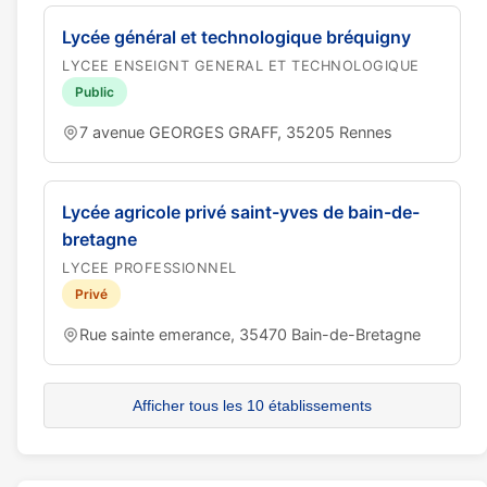
Lycée général et technologique bréquigny
LYCEE ENSEIGNT GENERAL ET TECHNOLOGIQUE
Public
7 avenue GEORGES GRAFF, 35205 Rennes
Lycée agricole privé saint-yves de bain-de-
bretagne
LYCEE PROFESSIONNEL
Privé
Rue sainte emerance, 35470 Bain-de-Bretagne
Afficher tous les 10 établissements