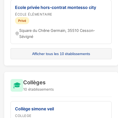
Ecole privée hors-contrat montesso city
ÉCOLE ÉLÉMENTAIRE
Privé
Square du Chêne Germain, 35510 Cesson-
Sévigné
Afficher tous les 10 établissements
Collèges
🎓
10 établissements
Collège simone veil
COLLEGE