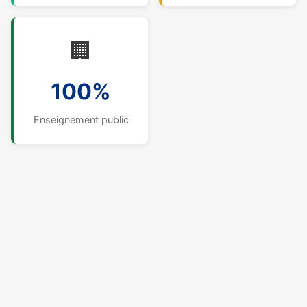
🏢
100%
Enseignement public