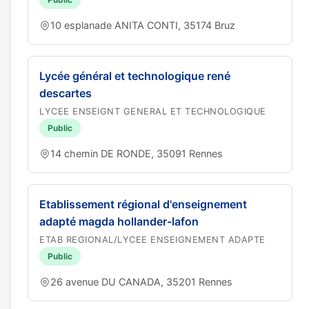
10 esplanade ANITA CONTI, 35174 Bruz
Lycée général et technologique rené
descartes
LYCEE ENSEIGNT GENERAL ET TECHNOLOGIQUE
Public
14 chemin DE RONDE, 35091 Rennes
Etablissement régional d'enseignement
adapté magda hollander-lafon
ETAB REGIONAL/LYCEE ENSEIGNEMENT ADAPTE
Public
26 avenue DU CANADA, 35201 Rennes