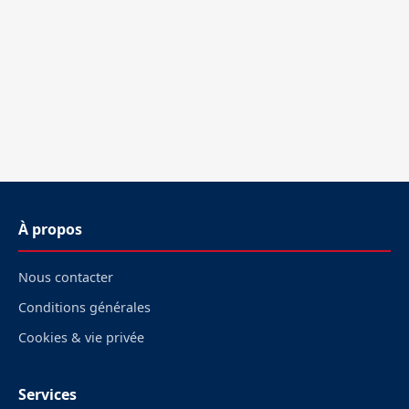
À propos
Nous contacter
Conditions générales
Cookies & vie privée
Services