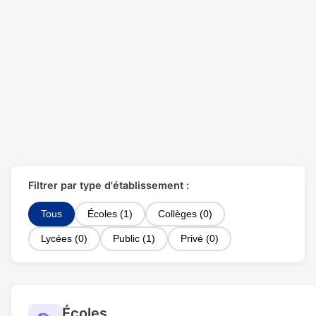
Filtrer par type d'établissement :
Tous
Écoles (1)
Collèges (0)
Lycées (0)
Public (1)
Privé (0)
Écoles