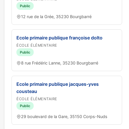
Public
12 rue de la Grée, 35230 Bourgbarré
Ecole primaire publique françoise dolto
ÉCOLE ÉLÉMENTAIRE
Public
8 rue Frédéric Lanne, 35230 Bourgbarré
Ecole primaire publique jacques-yves
cousteau
ÉCOLE ÉLÉMENTAIRE
Public
29 boulevard de la Gare, 35150 Corps-Nuds