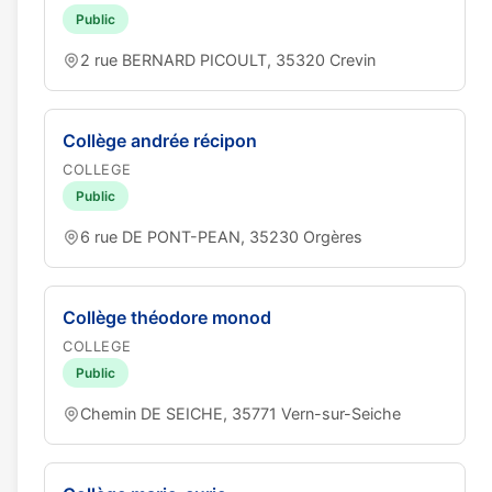
Public
2 rue BERNARD PICOULT, 35320 Crevin
Collège andrée récipon
COLLEGE
Public
6 rue DE PONT-PEAN, 35230 Orgères
Collège théodore monod
COLLEGE
Public
Chemin DE SEICHE, 35771 Vern-sur-Seiche