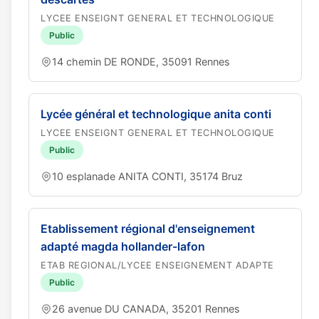
LYCEE ENSEIGNT GENERAL ET TECHNOLOGIQUE
Public
14 chemin DE RONDE, 35091 Rennes
Lycée général et technologique anita conti
LYCEE ENSEIGNT GENERAL ET TECHNOLOGIQUE
Public
10 esplanade ANITA CONTI, 35174 Bruz
Etablissement régional d'enseignement
adapté magda hollander-lafon
ETAB REGIONAL/LYCEE ENSEIGNEMENT ADAPTE
Public
26 avenue DU CANADA, 35201 Rennes