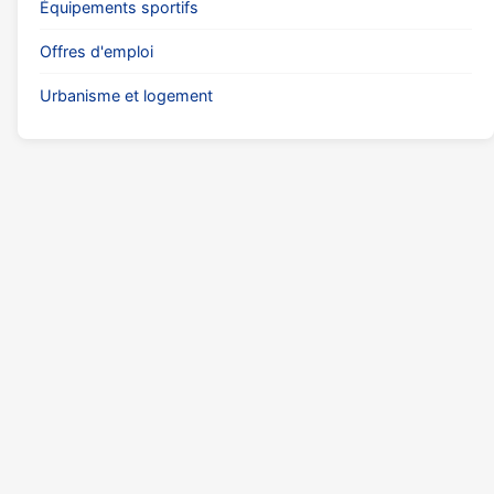
Équipements sportifs
Offres d'emploi
Urbanisme et logement