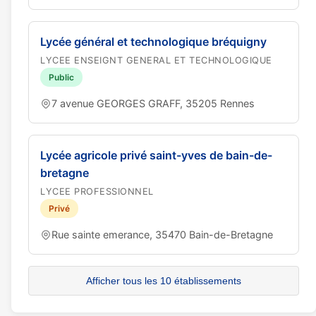
Lycée général et technologique bréquigny
LYCEE ENSEIGNT GENERAL ET TECHNOLOGIQUE
Public
7 avenue GEORGES GRAFF, 35205 Rennes
Lycée agricole privé saint-yves de bain-de-
bretagne
LYCEE PROFESSIONNEL
Privé
Rue sainte emerance, 35470 Bain-de-Bretagne
Afficher tous les 10 établissements