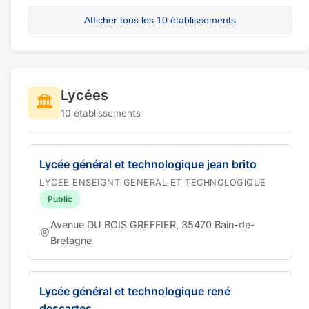
Afficher tous les 10 établissements
Lycées
🏛️
10 établissements
Lycée général et technologique jean brito
LYCEE ENSEIGNT GENERAL ET TECHNOLOGIQUE
Public
Avenue DU BOIS GREFFIER, 35470 Bain-de-
Bretagne
Lycée général et technologique rené
descartes