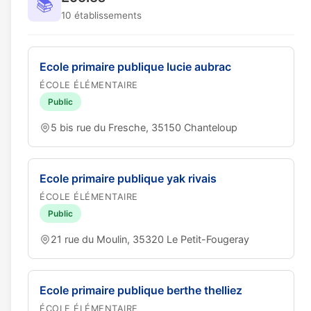
📚
10 établissements
Ecole primaire publique lucie aubrac
ÉCOLE ÉLÉMENTAIRE
Public
5 bis rue du Fresche, 35150 Chanteloup
Ecole primaire publique yak rivais
ÉCOLE ÉLÉMENTAIRE
Public
21 rue du Moulin, 35320 Le Petit-Fougeray
Ecole primaire publique berthe thelliez
ÉCOLE ÉLÉMENTAIRE