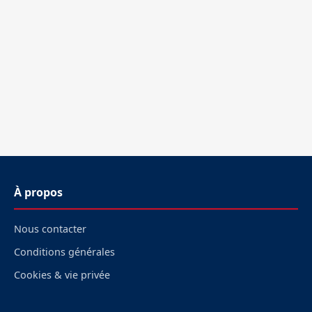
À propos
Nous contacter
Conditions générales
Cookies & vie privée