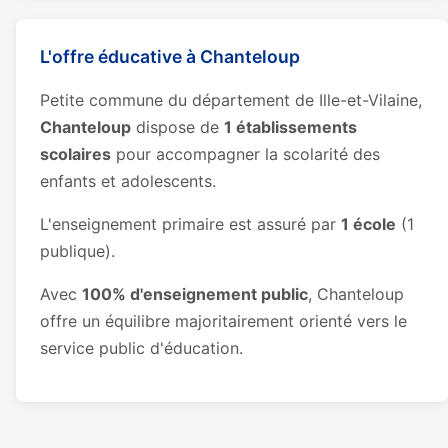
L'offre éducative à Chanteloup
Petite commune du département de Ille-et-Vilaine,
Chanteloup
dispose de
1 établissements
scolaires
pour accompagner la scolarité des
enfants et adolescents.
L'enseignement primaire est assuré par
1 école
(1
publique).
Avec
100% d'enseignement public
, Chanteloup
offre un équilibre majoritairement orienté vers le
service public d'éducation.