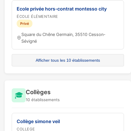
Ecole privée hors-contrat montesso city
ÉCOLE ÉLÉMENTAIRE
Privé
Square du Chêne Germain, 35510 Cesson-
Sévigné
Afficher tous les 10 établissements
Collèges
🎓
10 établissements
Collège simone veil
COLLEGE