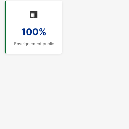
🏢
100%
Enseignement public