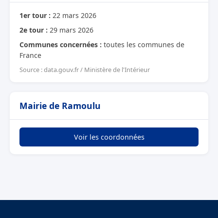
1er tour :
22 mars 2026
2e tour :
29 mars 2026
Communes concernées :
toutes les communes de
France
Source : data.gouv.fr / Ministère de l'Intérieur
Mairie de Ramoulu
Voir les coordonnées