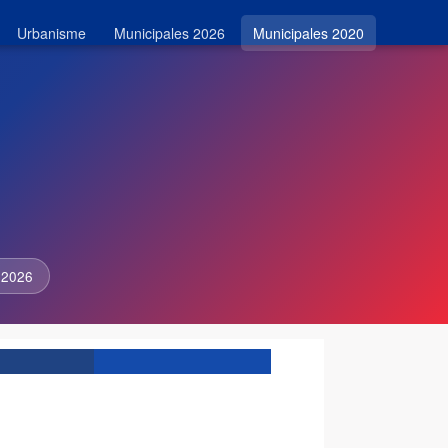
Urbanisme
Municipales 2026
Municipales 2020
 2026