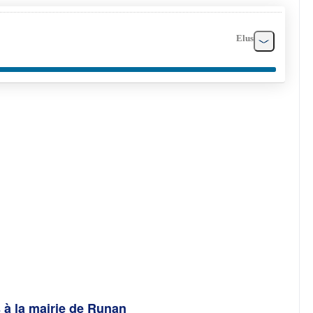
Elus
 à la mairie de Runan