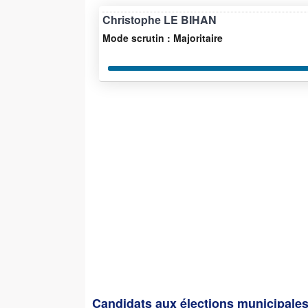
Christophe LE BIHAN
Mode scrutin : Majoritaire
Candidats aux élections municipales