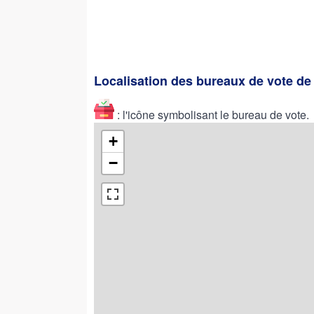
Localisation des bureaux de vote 
: l'icône symbolisant le bureau de vote.
+
−