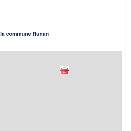
de la commune Runan