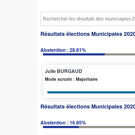
Résultats élections Municipales 202
Abstention : 28.81%
Julie BURGAUD
Mode scrutin : Majoritaire
Résultats élections Municipales 2020
Abstention : 16.85%