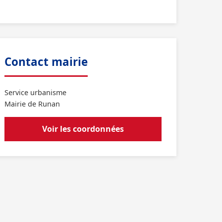
Contact mairie
Service urbanisme
Mairie de Runan
Voir les coordonnées