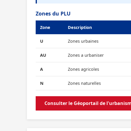
Zones du PLU
Zone
Description
U
Zones urbaines
AU
Zones a urbaniser
A
Zones agricoles
N
Zones naturelles
Consulter le Géoportail de l'urbanis