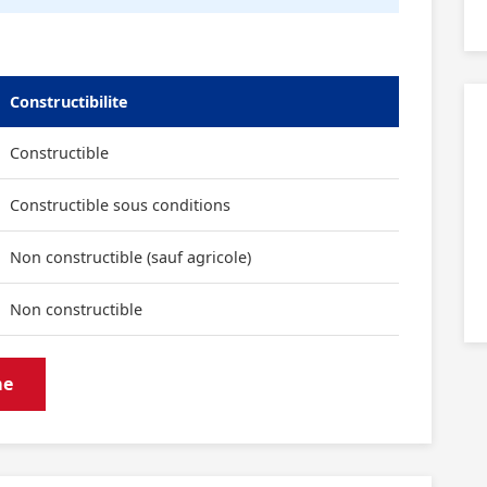
Constructibilite
Constructible
Constructible sous conditions
Non constructible (sauf agricole)
Non constructible
me