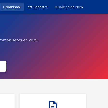
Urbanisme
🗺 Cadastre
Municipales 2026
immobilières en 2025