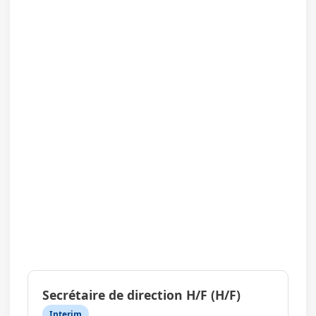
Secrétaire de direction H/F (H/F)
Interim