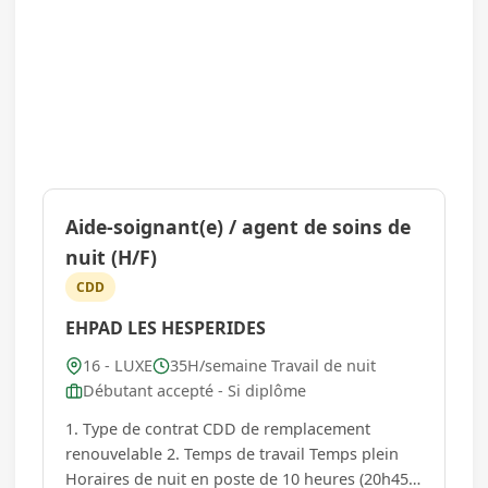
Aide-soignant(e) / agent de soins de
nuit (H/F)
CDD
EHPAD LES HESPERIDES
16 - LUXE
35H/semaine Travail de nuit
Débutant accepté - Si diplôme
1. Type de contrat CDD de remplacement
renouvelable 2. Temps de travail Temps plein
Horaires de nuit en poste de 10 heures (20h45 -