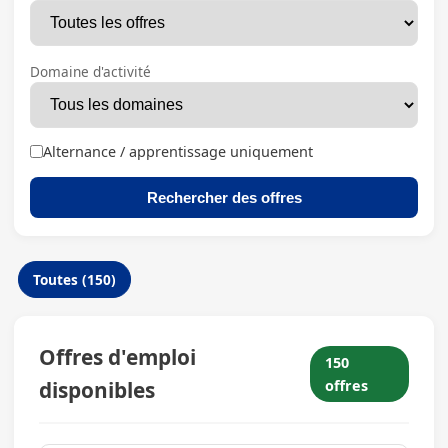
Domaine d'activité
Alternance / apprentissage uniquement
Rechercher des offres
Toutes (150)
Offres d'emploi
150
disponibles
offres