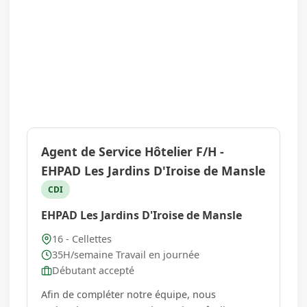
Agent de Service Hôtelier F/H -
EHPAD Les Jardins D'Iroise de Mansle
CDI
EHPAD Les Jardins D'Iroise de Mansle
16 - Cellettes
35H/semaine Travail en journée
Débutant accepté
Afin de compléter notre équipe, nous