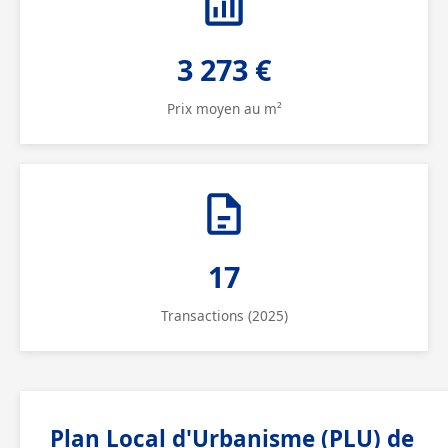
3 273 €
Prix moyen au m²
17
Transactions (2025)
Plan Local d'Urbanisme (PLU) de