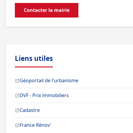
Contacter la mairie
Liens utiles
Géoportail de l'urbanisme
DVF - Prix immobiliers
Cadastre
France Rénov'