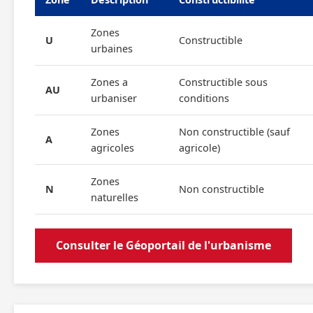
Zones
U
Constructible
urbaines
Zones a
Constructible sous
AU
urbaniser
conditions
Zones
Non constructible (sauf
A
agricoles
agricole)
Zones
N
Non constructible
naturelles
Consulter le Géoportail de l'urbanisme