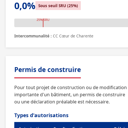
0,0%
Sous seuil SRU (25%)
25% SRU
Intercommunalité :
CC Cœur de Charente
Permis de construire
Pour tout projet de construction ou de modification
importante d'un bâtiment, un permis de construire
ou une déclaration préalable est nécessaire.
Types d'autorisations