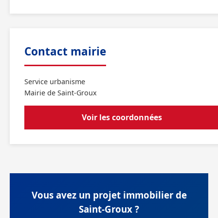
Contact mairie
Service urbanisme
Mairie de Saint-Groux
Voir les coordonnées
Vous avez un projet immobilier de
Saint-Groux ?