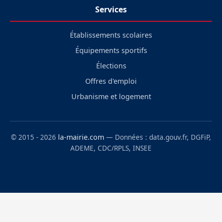
Services
Établissements scolaires
Équipements sportifs
Élections
Offres d'emploi
Urbanisme et logement
© 2015 - 2026
la-mairie.com
— Données : data.gouv.fr, DGFiP,
ADEME, CDC/RPLS, INSEE