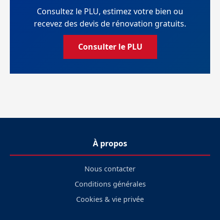
Consultez le PLU, estimez votre bien ou
recevez des devis de rénovation gratuits.
Consulter le PLU
À propos
Nous contacter
Conditions générales
Cookies & vie privée