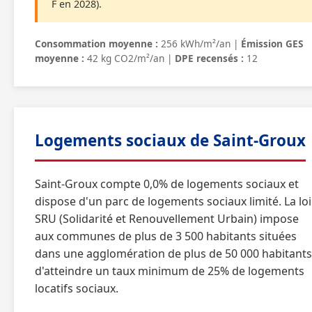
F en 2028).
Consommation moyenne :
256 kWh/m²/an |
Émission GES
moyenne :
42 kg CO2/m²/an |
DPE recensés :
12
Logements sociaux de Saint-Groux
Saint-Groux compte 0,0% de logements sociaux et
dispose d'un parc de logements sociaux limité. La loi
SRU (Solidarité et Renouvellement Urbain) impose
aux communes de plus de 3 500 habitants situées
dans une agglomération de plus de 50 000 habitants
d'atteindre un taux minimum de 25% de logements
locatifs sociaux.