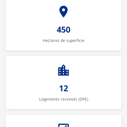
450
Hectares de superficie
12
Logements recensés (DPE)