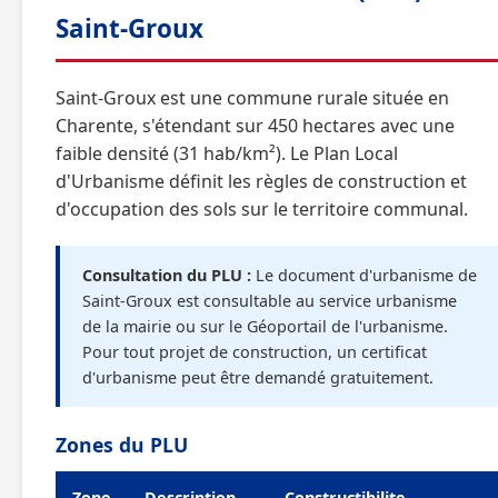
Saint-Groux
Saint-Groux est une commune rurale située en
Charente, s'étendant sur 450 hectares avec une
faible densité (31 hab/km²). Le Plan Local
d'Urbanisme définit les règles de construction et
d'occupation des sols sur le territoire communal.
Consultation du PLU :
Le document d'urbanisme de
Saint-Groux est consultable au service urbanisme
de la mairie ou sur le Géoportail de l'urbanisme.
Pour tout projet de construction, un certificat
d'urbanisme peut être demandé gratuitement.
Zones du PLU
Zone
Description
Constructibilite