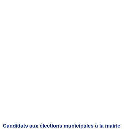
Candidats aux élections municipales à la mairie