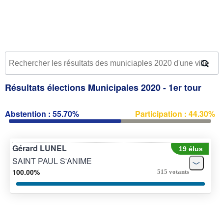
Résultats élections Municipales 2020 - 1er tour
Abstention : 55.70%
Participation : 44.30%
Gérard LUNEL
19 élus
SAINT PAUL S'ANIME
100.00%
515 votants