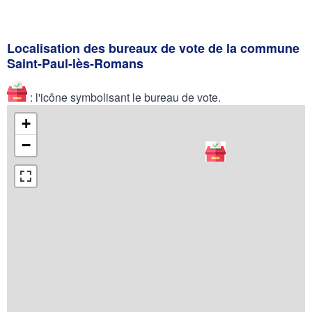
Localisation des bureaux de vote de la commune
Saint-Paul-lès-Romans
: l'icône symbolisant le bureau de vote.
+
−