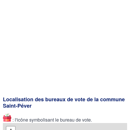
Localisation des bureaux de vote de la commune
Saint-Péver
: l'icône symbolisant le bureau de vote.