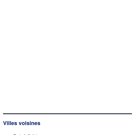
Villes voisines