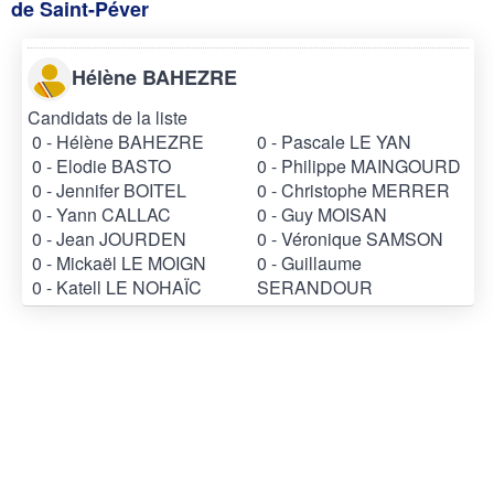
de Saint-Péver
Hélène BAHEZRE
Candidats de la liste
0 - Hélène BAHEZRE
0 - Pascale LE YAN
0 - Elodie BASTO
0 - Philippe MAINGOURD
0 - Jennifer BOITEL
0 - Christophe MERRER
0 - Yann CALLAC
0 - Guy MOISAN
0 - Jean JOURDEN
0 - Véronique SAMSON
0 - Mickaël LE MOIGN
0 - Guillaume
0 - Katell LE NOHAÏC
SERANDOUR