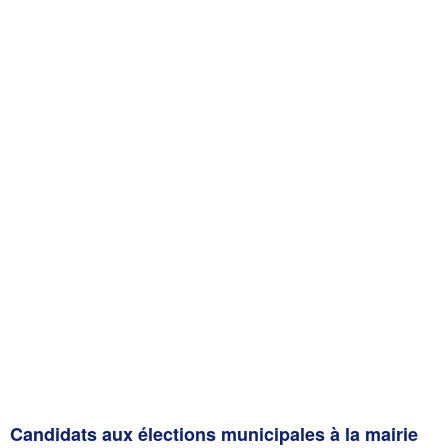
Candidats aux élections municipales à la mairie