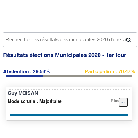
Résultats élections Municipales 2020 - 1er tour
Abstention : 29.53%
Participation : 70.47%
Guy MOISAN
Mode scrutin : Majoritaire
Elus