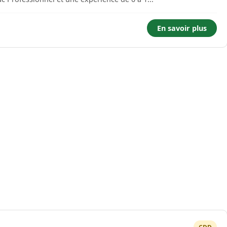
En savoir plus