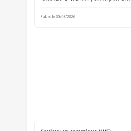
Publie le 05/08/2026