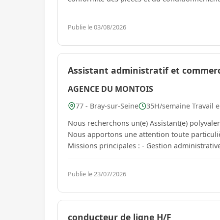
Publie le 03/08/2026
Assistant administratif et commerci
AGENCE DU MONTOIS
77 - Bray-sur-Seine
35H/semaine Travail e
Nous recherchons un(e) Assistant(e) polyvalent
Nous apportons une attention toute particuli
Missions principales : - Gestion adm
Publie le 23/07/2026
conducteur de ligne H/F