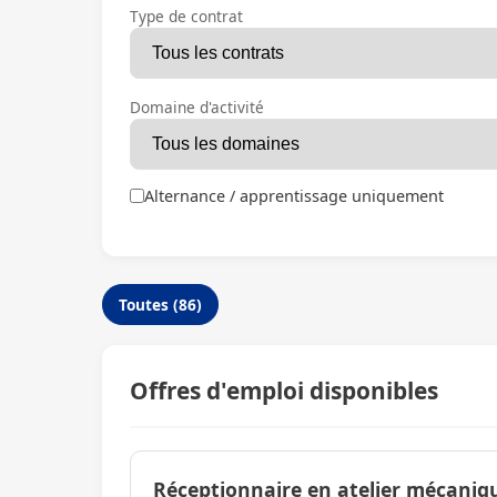
Type de contrat
Domaine d'activité
Alternance / apprentissage uniquement
Toutes (86)
Offres d'emploi disponibles
Réceptionnaire en atelier mécaniq