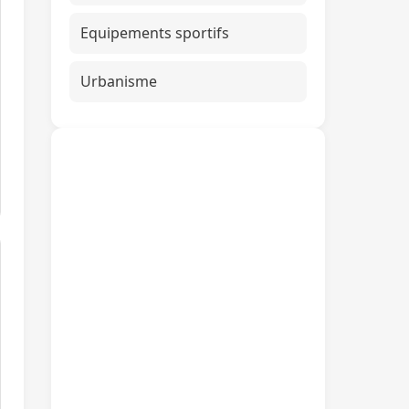
Equipements sportifs
Urbanisme