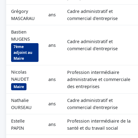
Grégory
Cadre administratif et
ans
MASCARAU
commercial d'entreprise
Bastien
MUGENS
Cadre administratif et
ans
7ème
commercial d'entreprise
adjoint au
Maire
Nicolas
Profession intermédiaire
NAUDET
ans
administrative et commerciale
des entreprises
Maire
Nathalie
Cadre administratif et
ans
OURSEAU
commercial d'entreprise
Estelle
Profession intermédiaire de la
ans
PAPIN
santé et du travail social