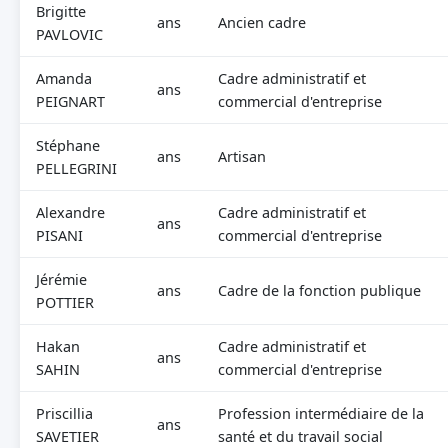
Brigitte
ans
Ancien cadre
PAVLOVIC
Amanda
Cadre administratif et
ans
PEIGNART
commercial d'entreprise
Stéphane
ans
Artisan
PELLEGRINI
Alexandre
Cadre administratif et
ans
PISANI
commercial d'entreprise
Jérémie
ans
Cadre de la fonction publique
POTTIER
Hakan
Cadre administratif et
ans
SAHIN
commercial d'entreprise
Priscillia
Profession intermédiaire de la
ans
SAVETIER
santé et du travail social