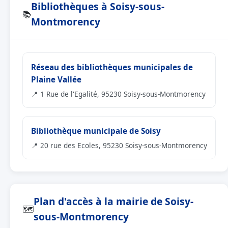
Bibliothèques à Soisy-sous-
📚
Montmorency
Réseau des bibliothèques municipales de
Plaine Vallée
📍 1 Rue de l'Egalité, 95230 Soisy-sous-Montmorency
Bibliothèque municipale de Soisy
📍 20 rue des Ecoles, 95230 Soisy-sous-Montmorency
Plan d'accès à la mairie de Soisy-
🗺
sous-Montmorency