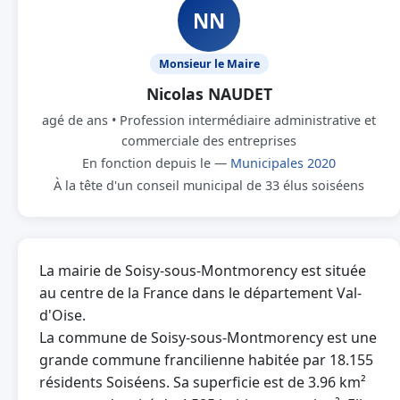
NN
Monsieur le Maire
Nicolas NAUDET
agé de ans • Profession intermédiaire administrative et
commerciale des entreprises
En fonction depuis le —
Municipales 2020
À la tête d'un conseil municipal de 33 élus soiséens
La mairie de Soisy-sous-Montmorency est située
au centre de la France dans le département Val-
d'Oise.
La commune de Soisy-sous-Montmorency est une
grande commune francilienne habitée par 18.155
résidents Soiséens. Sa superficie est de 3.96 km²