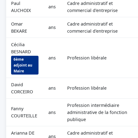
Paul
Cadre administratif et
ans
AUCHOIX
commercial d'entreprise
Omar
Cadre administratif et
ans
BEKARE
commercial d'entreprise
Cécilia
BESNARD
ans
Profession libérale
6ème
adjoint au
Maire
David
ans
Profession libérale
CORCEIRO
Profession intermédiaire
Fanny
ans
administrative de la fonction
COURTEILLE
publique
Arianna DE
Cadre administratif et
ans