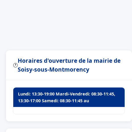
Horaires d'ouverture de la mairie de
🕐
Soisy-sous-Montmorency
Lundi: 13:30-19:00 Mardi-Vendredi: 08:30-11:45,
13:30-17:00 Samedi: 08:30-11:45 au