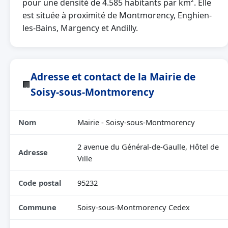
pour une densité de 4.585 habitants par km². Elle
est située à proximité de Montmorency, Enghien-
les-Bains, Margency et Andilly.
Adresse et contact de la Mairie de
🏢
Soisy-sous-Montmorency
Nom
Mairie - Soisy-sous-Montmorency
2 avenue du Général-de-Gaulle, Hôtel de
Adresse
Ville
Code postal
95232
Commune
Soisy-sous-Montmorency Cedex