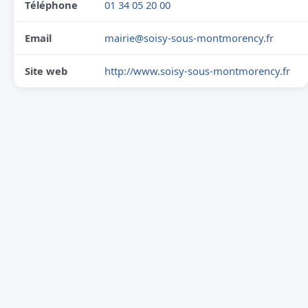
Téléphone
01 34 05 20 00
Email
mairie@soisy-sous-montmorency.fr
Site web
http://www.soisy-sous-montmorency.fr