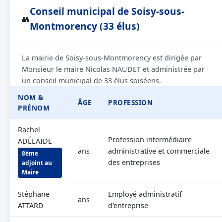
Conseil municipal de Soisy-sous-
👥
Montmorency (33 élus)
La mairie de Soisy-sous-Montmorency est dirigée par
Monsieur le maire Nicolas NAUDET et administrée par
un conseil municipal de 33 élus soiséens.
NOM &
ÂGE
PROFESSION
PRÉNOM
Rachel
Profession intermédiaire
ADÉLAÏDE
ans
administrative et commerciale
8ème
des entreprises
adjoint au
Maire
Stéphane
Employé administratif
ans
ATTARD
d'entreprise