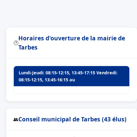
Horaires d'ouverture de la mairie de
🕐
Tarbes
Lundi-Jeudi: 08:15-12:15, 13:45-17:15 Vendredi:
08:15-12:15, 13:45-16:15 au
Conseil municipal de Tarbes (43 élus)
👥