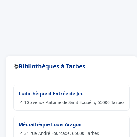
Bibliothèques à Tarbes
📚
Ludothèque d'Entrée de Jeu
📍 10 avenue Antoine de Saint Exupéry, 65000 Tarbes
Médiathèque Louis Aragon
📍 31 rue André Fourcade, 65000 Tarbes