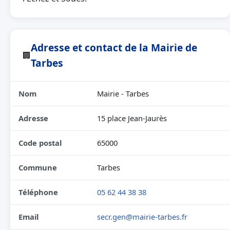
Adresse et contact de la Mairie de
🏢
Tarbes
Nom
Mairie - Tarbes
Adresse
15 place Jean-Jaurès
Code postal
65000
Commune
Tarbes
Téléphone
05 62 44 38 38
Email
secr.gen@mairie-tarbes.fr