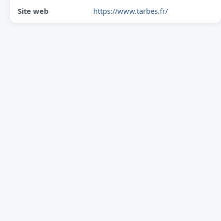
Site web
https://www.tarbes.fr/