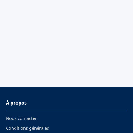
À propos
Nous contacter
Conditions générales