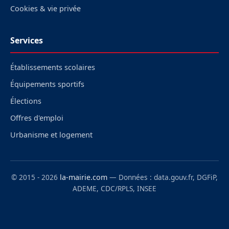
Cookies & vie privée
Services
Établissements scolaires
Équipements sportifs
Élections
Offres d'emploi
Urbanisme et logement
© 2015 - 2026
la-mairie.com
— Données : data.gouv.fr, DGFiP,
ADEME, CDC/RPLS, INSEE