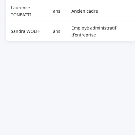
Laurence
ans
Ancien cadre
TONEATTI
Employé administratif
Sandra WOLFF
ans
d'entreprise