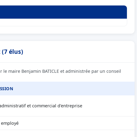
(7 élus)
r le maire Benjamin BATICLE et administrée par un conseil
SSION
administratif et commercial d'entreprise
 employé