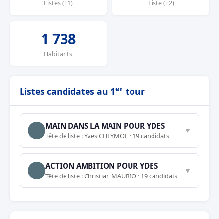
Listes (T1)
Liste (T2)
1 738
Habitants
er
Listes candidates au 1
tour
MAIN DANS LA MAIN POUR YDES
▼
Tête de liste : Yves CHEYMOL · 19 candidats
ACTION AMBITION POUR YDES
▼
Tête de liste : Christian MAURIO · 19 candidats