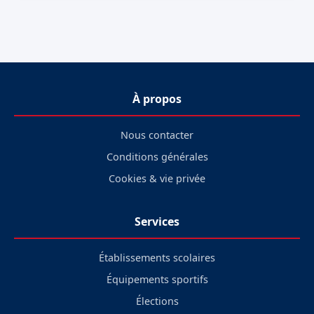
À propos
Nous contacter
Conditions générales
Cookies & vie privée
Services
Établissements scolaires
Équipements sportifs
Élections