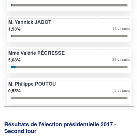
M. Yannick JADOT
1,53%
14 votants
Mme Valérie PÉCRESSE
5,68%
52 votants
M. Philippe POUTOU
0,55%
5 votants
Résultats de l'élection présidentielle 2017 -
Second tour