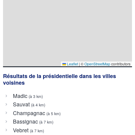
Leaflet
|
©
OpenStreetMap
contributors
Résultats de la présidentielle dans les villes
voisines
Madic
(à 3 km)
Sauvat
(à 4 km)
Champagnac
(à 5 km)
Bassignac
(à 7 km)
Vebret
(à 7 km)