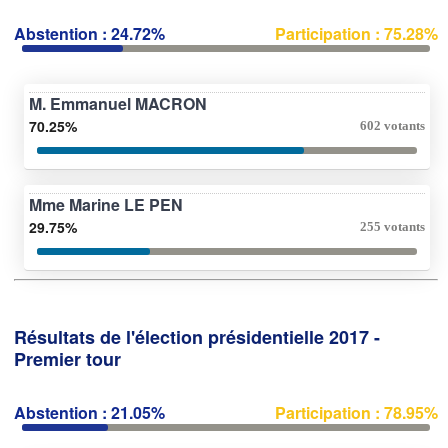
Abstention : 24.72%
Participation : 75.28%
M. Emmanuel MACRON
70.25%
602 votants
Mme Marine LE PEN
29.75%
255 votants
Résultats de l'élection présidentielle 2017 -
Premier tour
Abstention : 21.05%
Participation : 78.95%