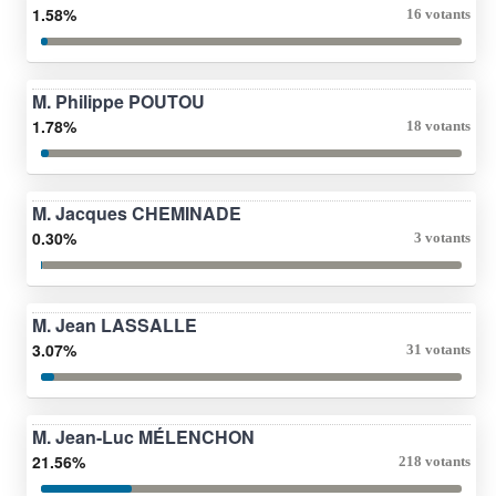
1.58%
16 votants
M. Philippe POUTOU
1.78%
18 votants
M. Jacques CHEMINADE
0.30%
3 votants
M. Jean LASSALLE
3.07%
31 votants
M. Jean-Luc MÉLENCHON
21.56%
218 votants