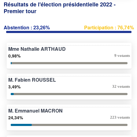
Résultats de l'élection présidentielle 2022 -
Premier tour
Abstention : 23,26%
Participation : 76,74%
Mme Nathalie ARTHAUD
0,98%
9 votants
M. Fabien ROUSSEL
3,49%
32 votants
M. Emmanuel MACRON
24,34%
223 votants