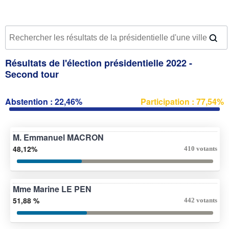
Résultats de l'élection présidentielle 2022 -
Second tour
Abstention : 22,46%
Participation : 77,54%
M. Emmanuel MACRON
48,12%
410 votants
Mme Marine LE PEN
51,88 %
442 votants