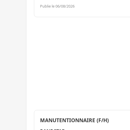
Publie le 06/08/2026
MANUTENTIONNAIRE (F/H)