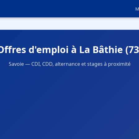
M
Offres d'emploi à La Bâthie (73
Savoie — CDI, CDD, alternance et stages à proximité