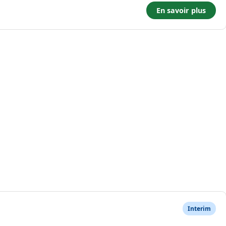
En savoir plus
Interim