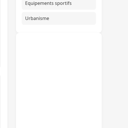
Equipements sportifs
Urbanisme