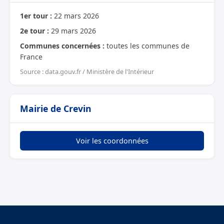
1er tour :
22 mars 2026
2e tour :
29 mars 2026
Communes concernées :
toutes les communes de
France
Source : data.gouv.fr / Ministère de l'Intérieur
Mairie de Crevin
Voir les coordonnées