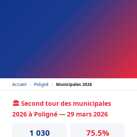
Accueil
›
Poligné
›
Municipales 2026
🏛️ Second tour des municipales
2026 à Poligné — 29 mars 2026
1 030
75.5%