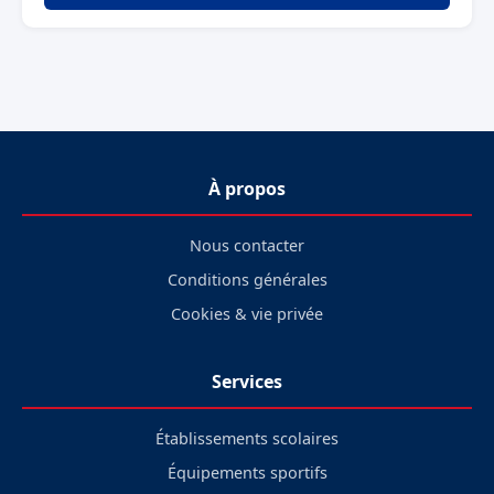
À propos
Nous contacter
Conditions générales
Cookies & vie privée
Services
Établissements scolaires
Équipements sportifs