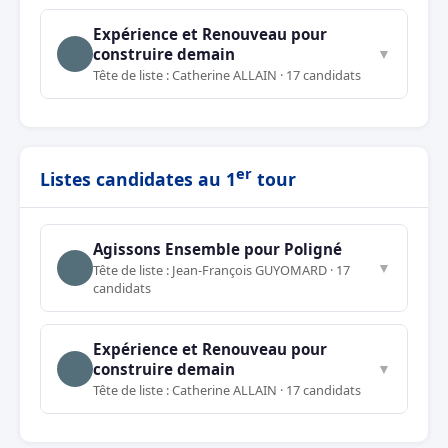
Expérience et Renouveau pour
construire demain
▼
Tête de liste : Catherine ALLAIN · 17 candidats
er
Listes candidates au 1
tour
Agissons Ensemble pour Poligné
▼
Tête de liste : Jean-François GUYOMARD · 17
candidats
Expérience et Renouveau pour
construire demain
▼
Tête de liste : Catherine ALLAIN · 17 candidats