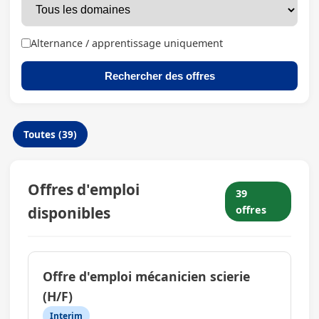
Alternance / apprentissage uniquement
Rechercher des offres
Toutes (39)
Offres d'emploi
39
disponibles
offres
Offre d'emploi mécanicien scierie
(H/F)
Interim