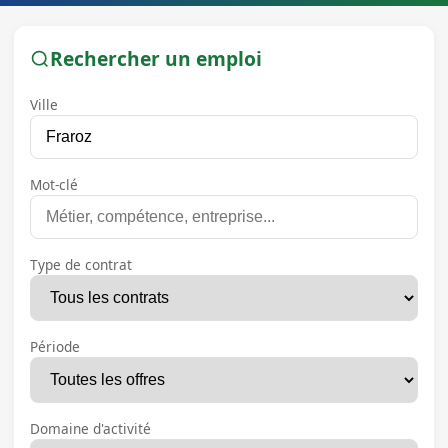
Rechercher un emploi
Ville
Mot-clé
Type de contrat
Période
Domaine d'activité