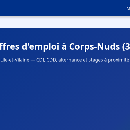
M
ffres d'emploi à Corps-Nuds (3
Ille-et-Vilaine — CDI, CDD, alternance et stages à proximité