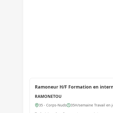
Ramoneur H/F Formation en intern
RAMONETOU
35 - Corps-Nuds
35H/semaine Travail en 