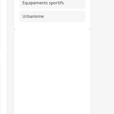
Equipements sportifs
Urbanisme