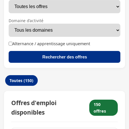
Domaine d'activité
Alternance / apprentissage uniquement
Rechercher des offres
Toutes (150)
Offres d'emploi
150
disponibles
offres