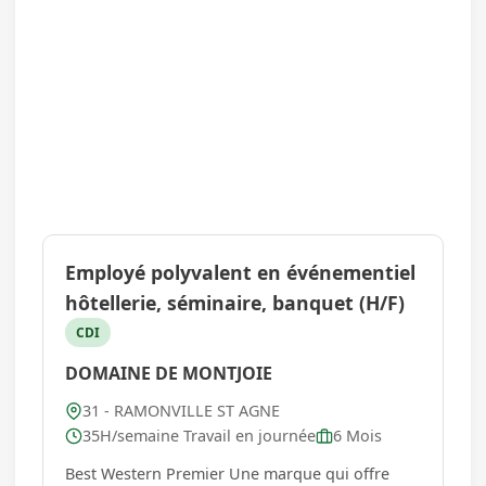
Employé polyvalent en événementiel
hôtellerie, séminaire, banquet (H/F)
CDI
DOMAINE DE MONTJOIE
31 - RAMONVILLE ST AGNE
35H/semaine Travail en journée
6 Mois
Best Western Premier Une marque qui offre