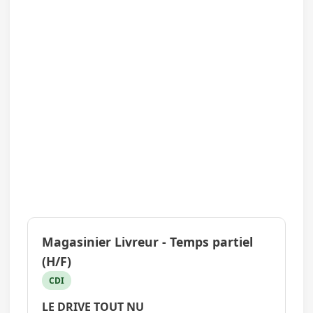
Magasinier Livreur - Temps partiel
(H/F)
CDI
LE DRIVE TOUT NU