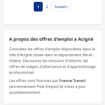
1
2
Suivant ›
A propos des offres d'emploi a Acigné
Consultez les offres d'emploi disponibles dans la
ville d'Acigné situee dans le departement Ille-et-
Vilaine. Decouvrez les missions d'interim, les
offres de stages, d'alternance et d'apprentissage
professionnel.
Les offres sont fournies par
France Travail
(anciennement Pole Emploi) et mises a jour
quotidiennement.