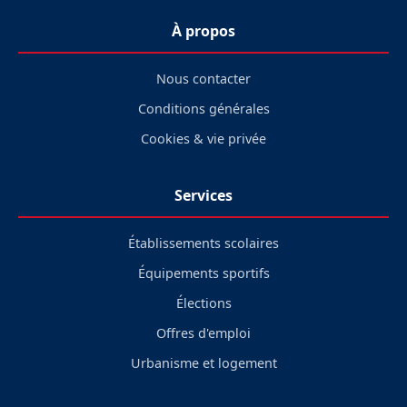
À propos
Nous contacter
Conditions générales
Cookies & vie privée
Services
Établissements scolaires
Équipements sportifs
Élections
Offres d'emploi
Urbanisme et logement