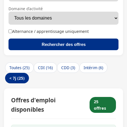
Domaine d'activité
Alternance / apprentissage uniquement
Rechercher des offres
Toutes (25)
CDI (16)
CDD (3)
Intérim (6)
< 7j (25)
Offres d'emploi
25
disponibles
offres