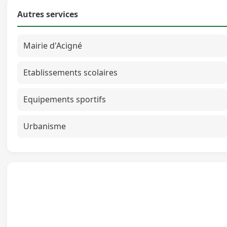
Autres services
Mairie d'Acigné
Etablissements scolaires
Equipements sportifs
Urbanisme