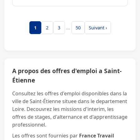
et des espaces verts. A...
…
1
2
3
50
Suivant ›
A propos des offres d'emploi a Saint-
Étienne
Consultez les offres d'emploi disponibles dans la
ville de Saint-Étienne situee dans le departement
Loire. Decouvrez les missions d'interim, les
offres de stages, d'alternance et d'apprentissage
professionnel.
Les offres sont fournies par
France Travail