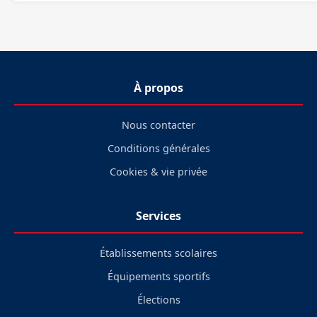
À propos
Nous contacter
Conditions générales
Cookies & vie privée
Services
Établissements scolaires
Équipements sportifs
Élections