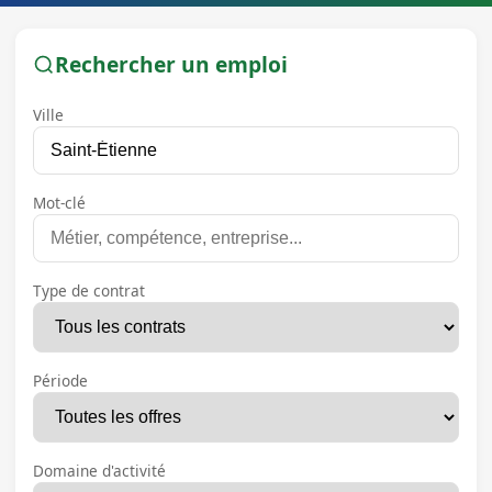
Rechercher un emploi
Ville
Mot-clé
Type de contrat
Période
Domaine d'activité