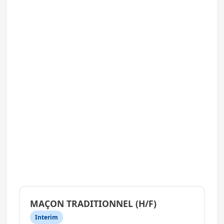
MAÇON TRADITIONNEL (H/F)
Interim