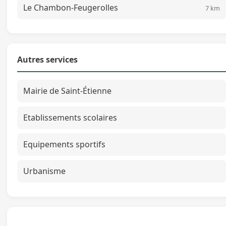
Le Chambon-Feugerolles
7 km
Autres services
Mairie de Saint-Étienne
Etablissements scolaires
Equipements sportifs
Urbanisme